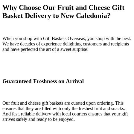
Why Choose Our Fruit and Cheese Gift
Basket Delivery to New Caledonia?
When you shop with Gift Baskets Overseas, you shop with the best.
We have decades of experience delighting customers and recipients
and have perfected the art of a sweet surprise!
Guaranteed Freshness on Arrival
Our fruit and cheese gift baskets are curated upon ordering. This
ensures that they are filled with only the freshest fruit and snacks.
And fast, reliable delivery with local couriers ensures that your gift
arrives safely and ready to be enjoyed.