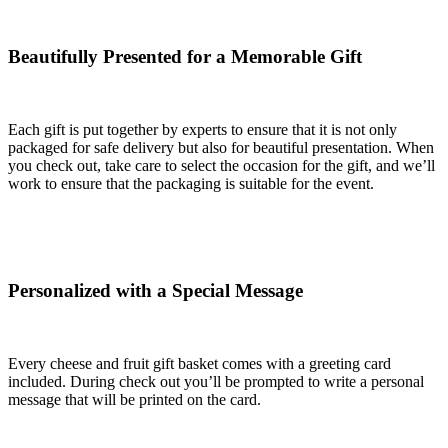
Beautifully Presented for a Memorable Gift
Each gift is put together by experts to ensure that it is not only
packaged for safe delivery but also for beautiful presentation. When
you check out, take care to select the occasion for the gift, and we’ll
work to ensure that the packaging is suitable for the event.
Personalized with a Special Message
Every cheese and fruit gift basket comes with a greeting card
included. During check out you’ll be prompted to write a personal
message that will be printed on the card.