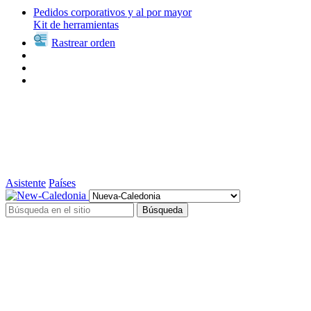
Pedidos corporativos y al por mayor
Kit de herramientas
Rastrear orden
Asistente
Países
Búsqueda