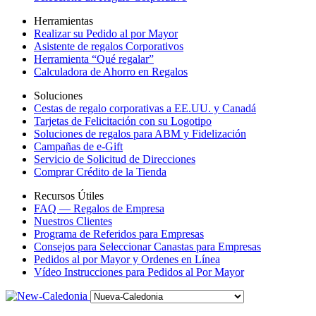
Herramientas
Realizar su Pedido al por Mayor
Asistente de regalos Corporativos
Herramienta “Qué regalar”
Calculadora de Ahorro en Regalos
Soluciones
Cestas de regalo corporativas a EE.UU. y Canadá
Tarjetas de Felicitación con su Logotipo
Soluciones de regalos para ABM y Fidelización
Campañas de e-Gift
Servicio de Solicitud de Direcciones
Comprar Crédito de la Tienda
Recursos Útiles
FAQ — Regalos de Empresa
Nuestros Clientes
Programa de Referidos para Empresas
Consejos para Seleccionar Canastas para Empresas
Pedidos al por Mayor y Ordenes en Línea
Vídeo Instrucciones para Pedidos al Por Mayor