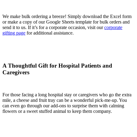
We make bulk ordering a breeze! Simply download the Excel form
or make a copy of our Google Sheets template for bulk orders and
send it to us. If it’s for a corporate occasion, visit our
corporate
gifting page
for additional assistance.
A Thoughtful Gift for Hospital Patients and
Caregivers
For those facing a long hospital stay or caregivers who go the extra
mile, a cheese and fruit tray can be a wonderful pick-me-up. You
can even go through our add-ons to surprise them with calming
flowers or a sweet stuffed animal to keep them company.