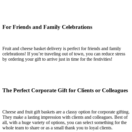
For Friends and Family Celebrations
Fruit and cheese basket delivery is perfect for friends and family
celebrations! If you’re traveling out of town, you can reduce stress
by ordering your gift to arrive just in time for the festivities!
The Perfect Corporate Gift for Clients or Colleagues
Cheese and fruit gift baskets are a classy option for corporate gifting.
They make a lasting impression with clients and colleagues. Best of
all, with a huge variety of options, you can select something for the
whole team to share or as a small thank you to loyal clients.