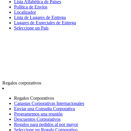
Lista Alfabética de Países
Política de Envíos
Localizador
Lista de Lugares de Entrega
Lugares de Especiales de Entrega
Seleccione un País
Regalos corporativos
Regalos Corporativos
Canastas Corporativas Internacionales
Enviar una Consulta Corporativa
Programemos una reunión
Descuentos Corporativos
Regalos para pedidos al por mayor
Seleccione un Regalo Corporativo