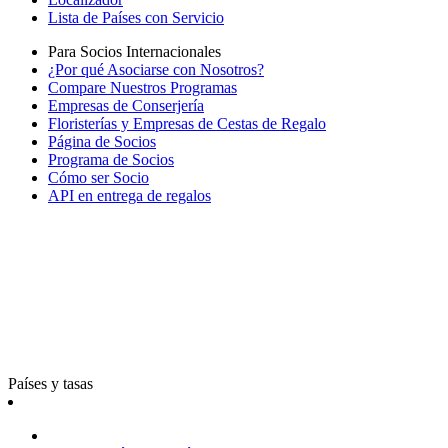
Lista de Países con Servicio
Para Socios Internacionales
¿Por qué Asociarse con Nosotros?
Compare Nuestros Programas
Empresas de Conserjería
Floristerías y Empresas de Cestas de Regalo
Página de Socios
Programa de Socios
Cómo ser Socio
API en entrega de regalos
Países y tasas