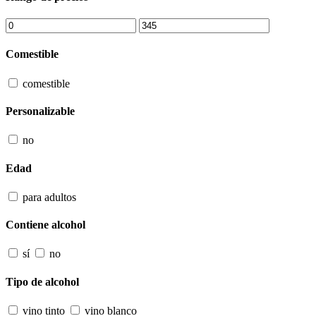
Comestible
comestible
Personalizable
no
Edad
para adultos
Contiene alcohol
sí
no
Tipo de alcohol
vino tinto
vino blanco