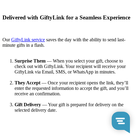
Delivered with GiftyLink for a Seamless Experience
Our
GiftyLink service
saves the day with the ability to send last-
minute gifts in a flash.
Surprise Them
— When you select your gift, choose to
check out with GiftyLink. Your recipient will receive your
GiftyLink via Email, SMS, or WhatsApp in minutes.
They Accept
— Once your recipient opens the link, they’ll
enter the requested information to accept the gift, and you’ll
receive an confirmation.
Gift Delivery
— Your gift is prepared for delivery on the
selected delivery date.