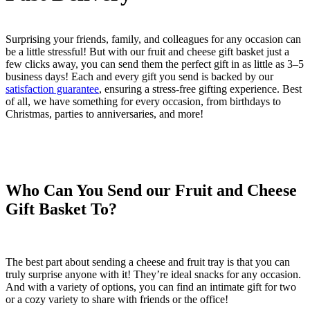
Surprising your friends, family, and colleagues for any occasion can
be a little stressful! But with our fruit and cheese gift basket just a
few clicks away, you can send them the perfect gift in as little as 3–5
business days! Each and every gift you send is backed by our
satisfaction guarantee
, ensuring a stress-free gifting experience. Best
of all, we have something for every occasion, from birthdays to
Christmas, parties to anniversaries, and more!
Who Can You Send our Fruit and Cheese
Gift Basket To?
The best part about sending a cheese and fruit tray is that you can
truly surprise anyone with it! They’re ideal snacks for any occasion.
And with a variety of options, you can find an intimate gift for two
or a cozy variety to share with friends or the office!