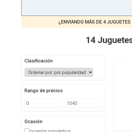
¿ENVIANDO MÁS DE 4 JUGUETES
14 Juguetes
Clasificación
Rango de precios
Ocasión
ocasión romántica