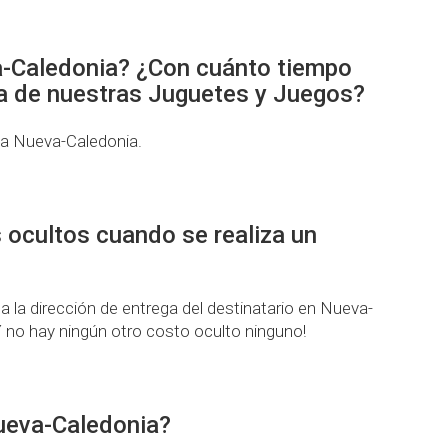
a-Caledonia? ¿Con cuánto tiempo
una de nuestras Juguetes y Juegos?
 a Nueva-Caledonia.
 ocultos cuando se realiza un
a dirección de entrega del destinatario en Nueva-
 no hay ningún otro costo oculto ninguno!
Nueva-Caledonia?