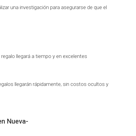
lizar una investigación para asegurarse de que el
 regalo llegará a tiempo y en excelentes
egalos llegarán rápidamente, sin costos ocultos y
 en Nueva-