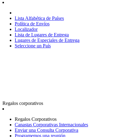
Lista Alfabética de Países
Política de Envíos
Localizador
Lista de Lugares de Entrega
Lugares de Especiales de Entrega
Seleccione un País
Regalos corporativos
Regalos Corporativos
Canastas Corporativas Internacionales
Enviar una Consulta Corporativa
Programemos una reunión