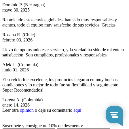
Dominic P.
(Nicaragua)
mayo 30, 2025
Reomiendo estos envios globales, han sido muy responsables y
atentos, todo el equipo muy satisfecho de sus sevicios. Gracias.
Rosana R.
(Chile)
febrero 03, 2026
Llevo tiempo usando este servicio, y la verdad ha sido de mi entera
satisfacción. Son cumplidos, profesionales y responsables.
Alek L.
(Colombia)
junio 01, 2026
El servicio fue excelente, los productos llegaron en muy buenas
condiciones y lo mejor de todo fue su flexibilidad y seguimiento.
Super Recomendados!
Lorena A.
(Colombia)
enero 14, 2026
Leer otra
opinion
o deje su comentario
aquí
Suscríbete y consigue un 10% de descuento: