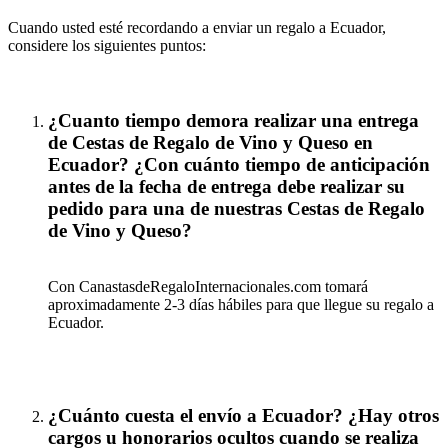
Cuando usted esté recordando a enviar un regalo a Ecuador,
considere los siguientes puntos:
¿Cuanto tiempo demora realizar una entrega
de Cestas de Regalo de Vino y Queso en
Ecuador? ¿Con cuánto tiempo de anticipación
antes de la fecha de entrega debe realizar su
pedido para una de nuestras Cestas de Regalo
de Vino y Queso?
Con CanastasdeRegaloInternacionales.com tomará
aproximadamente 2-3 días hábiles para que llegue su regalo a
Ecuador.
¿Cuánto cuesta el envío a Ecuador? ¿Hay otros
cargos u honorarios ocultos cuando se realiza