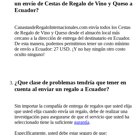
un envío de Cestas de Regalo de Vino y Queso a
Ecuador?
CanastasdeRegaloInternacionales.com envía todos los Cestas
de Regalo de Vino y Queso desde el almacén local más
cercano a la dirección de entrega del destinatario en Ecuador.
De esta manera, podemos permitirnos tener un costo mínimo
de envío a Ecuador: 27 USD. ¡Y no hay ningún otro costo
oculto ninguno!
¿Que clase de problemas tendría que tener en
cuenta al enviar un regalo a Ecuador?
Sin importar la compañía de entrega de regalos que usted elija
que usted elija cuando envía un regalo, debe de realizar una
investigación para asegurarse de que el servicio que usted ha
seleccionado tiene la suficiente
garantía
.
Específicamente, usted debe estar seguro de que: