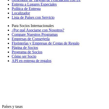
Entrega a Lugares Especiales
Política de Entrega
Localizador
Lista de Países con Servicio
Para Socios Internacionales
¿Por qué Asociarse con Nosotros?
Compare Nuestros Programas
Empresas de Conserjería
Floristerías y Empresas de Cestas de Regalo
Página de Socios
Programa de Socios
Cómo ser Socio
API en entrega de regalos
Países y tasas