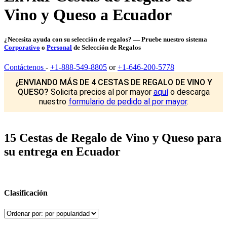
Vino y Queso a Ecuador
¿Necesita ayuda con su selección de regalos? — Pruebe nuestro sistema
Corporativo
o
Personal
de Selección de Regalos
Contáctenos
-
+1-888-549-8805
or
+1-646-200-5778
¿ENVIANDO MÁS DE 4 CESTAS DE REGALO DE VINO Y
QUESO?
Solicita precios al por mayor
aquí
o descarga
nuestro
formulario de pedido al por mayor
.
15 Cestas de Regalo de Vino y Queso para
su entrega en Ecuador
Clasificación