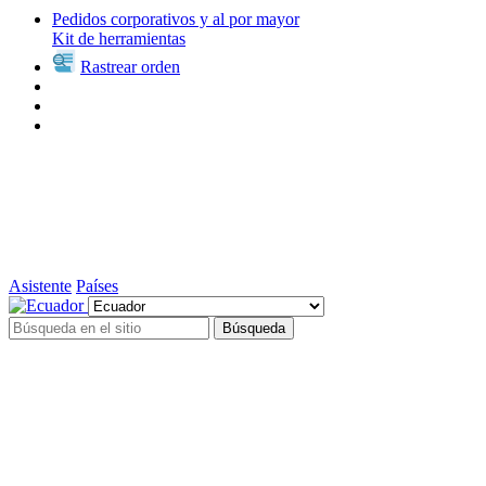
Pedidos corporativos y al por mayor
Kit de herramientas
Rastrear orden
Asistente
Países
Búsqueda