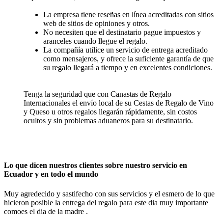
La empresa tiene reseñas en línea acreditadas con sitios
web de sitios de opiniones y otros.
No necesiten que el destinatario pague impuestos y
aranceles cuando llegue el regalo.
La compañía utilice un servicio de entrega acreditado
como mensajeros, y ofrece la suficiente garantía de que
su regalo llegará a tiempo y en excelentes condiciones.
Tenga la seguridad que con Canastas de Regalo
Internacionales el envío local de su Cestas de Regalo de Vino
y Queso u otros regalos llegarán rápidamente, sin costos
ocultos y sin problemas aduaneros para su destinatario.
Lo que dicen nuestros clientes sobre nuestro servicio en
Ecuador y en todo el mundo
Muy agredecido y sastifecho con sus servicios y el esmero de lo que
hicieron posible la entrega del regalo para este dia muy importante
comoes el dia de la madre .