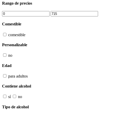
Rango de precios
Comestible
comestible
Personalizable
no
Edad
para adultos
Contiene alcohol
sí
no
Tipo de alcohol