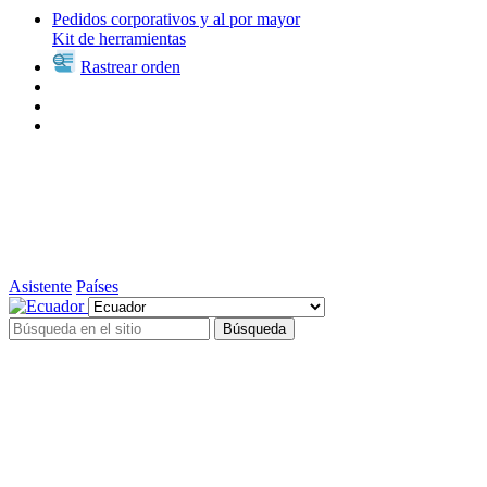
Pedidos corporativos y al por mayor
Kit de herramientas
Rastrear orden
Asistente
Países
Búsqueda