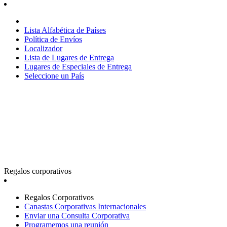
Lista Alfabética de Países
Política de Envíos
Localizador
Lista de Lugares de Entrega
Lugares de Especiales de Entrega
Seleccione un País
Regalos corporativos
Regalos Corporativos
Canastas Corporativas Internacionales
Enviar una Consulta Corporativa
Programemos una reunión