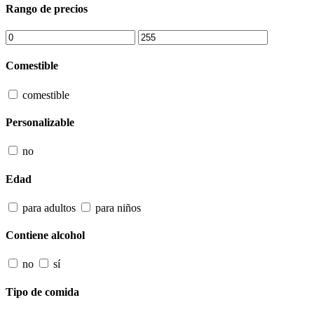
Rango de precios
Comestible
comestible
Personalizable
no
Edad
para adultos
para niños
Contiene alcohol
no
sí
Tipo de comida