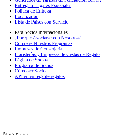
Entrega a Lugares Especiales
Política de Entrega
Localizador
Lista de Países con Servicio
Para Socios Internacionales
¿Por qué Asociarse con Nosotros?
Compare Nuestros Programas
Empresas de Conserjería
Floristerías y Empresas de Cestas de Regalo
Página de Socios
Programa de Socios
Cómo ser Socio
API en entrega de regalos
Países y tasas