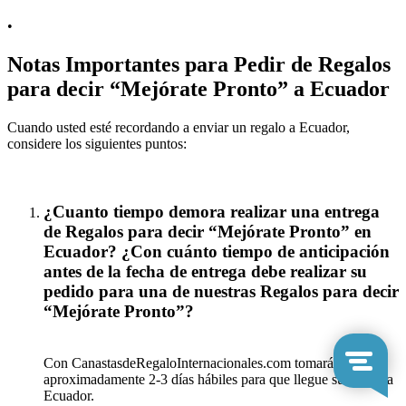
•
Notas Importantes para Pedir de Regalos
para decir “Mejórate Pronto” a Ecuador
Cuando usted esté recordando a enviar un regalo a Ecuador,
considere los siguientes puntos:
¿Cuanto tiempo demora realizar una entrega
de Regalos para decir “Mejórate Pronto” en
Ecuador? ¿Con cuánto tiempo de anticipación
antes de la fecha de entrega debe realizar su
pedido para una de nuestras Regalos para decir
“Mejórate Pronto”?
Con CanastasdeRegaloInternacionales.com tomará
aproximadamente 2-3 días hábiles para que llegue su regalo a
Ecuador.