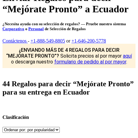
“Mejórate Pronto” a Ecuador
¿Necesita ayuda con su selección de regalos? — Pruebe nuestro sistema
Corporativo
o
Personal
de Selección de Regalos
Contáctenos
-
+1-888-549-8805
or
+1-646-200-5778
¿ENVIANDO MÁS DE 4 REGALOS PARA DECIR
“MEJÓRATE PRONTO”?
Solicita precios al por mayor
aquí
o descarga nuestro
formulario de pedido al por mayor
.
44 Regalos para decir “Mejórate Pronto”
para su entrega en Ecuador
Clasificación