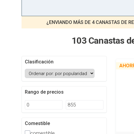
¿ENVIANDO MÁS DE 4 CANASTAS DE RE
103 Canastas de
Clasificación
AHOR
Rango de precios
Comestible
comestible