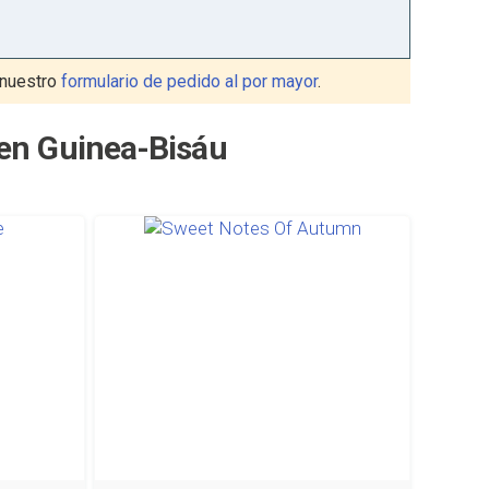
nuestro
formulario de pedido al por mayor
.
 en Guinea-Bisáu