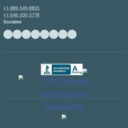
+1-888-549-8805
+1-646-200-5778
Sociales