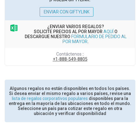
ENVIAR CON GIFTYLINK
¿ENVIAR VARIOS REGALOS?
SOLICITE PRECIOS AL POR MAYOR
AQUÍ
O
DESCARGUE NUESTRO
FORMULARIO DE PEDIDO AL
POR MAYOR
.
Contáctenos
:
+1-888-549-8805
Algunos regalos no están disponibles en todos los países.
Si desea enviar el mismo regalo a varios países, revise una
lista de regalos corporativos populares
disponibles para la
entrega en la mayoría de las ubicaciones en todo el mundo.
Seleccione un país para cotizar este regalo en otra
ubicación y verificar disponibilidad