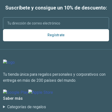
Suscríbete y consigue un 10% de descuento:
Regístrate
Tu tienda única para regalos personales y corporativos con
entrega en más de 200 países del mundo.
Saber más
Categorías de regalos