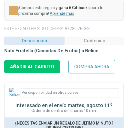
¡Compra este regalo y
gana 6 Giftbucks
para tu
próxima compra!
Aprende más
ESTE REGALO HA SIDO COMPRADO 286 VECES
Descripción
Contenido
Nuts Fruitella (Canastas De Frutas) a Belice
Interesado en el envío martes, agosto 11?
Ordene de dentro de 5 horas 10 min.
¿NECESITAS ENVIAR UN REGALO DE ÚLTIMO MINUTO?
¡PRUEBA GIFTYLINK!