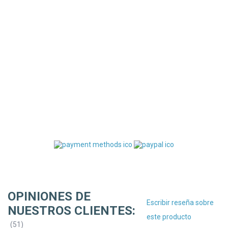
OPINIONES DE
Escribir reseña sobre
NUESTROS CLIENTES:
este producto
(
51
)