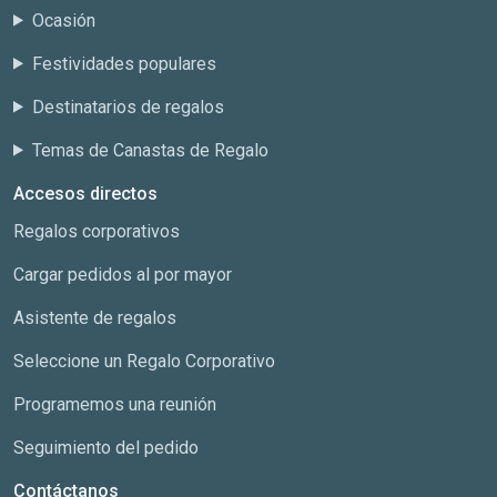
Ocasión
Festividades populares
Destinatarios de regalos
Temas de Canastas de Regalo
Accesos directos
Regalos corporativos
Cargar pedidos al por mayor
Asistente de regalos
Seleccione un Regalo Corporativo
Programemos una reunión
Seguimiento del pedido
Contáctanos