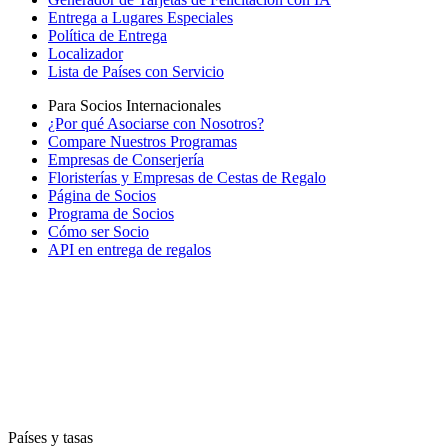
Entrega a Lugares Especiales
Política de Entrega
Localizador
Lista de Países con Servicio
Para Socios Internacionales
¿Por qué Asociarse con Nosotros?
Compare Nuestros Programas
Empresas de Conserjería
Floristerías y Empresas de Cestas de Regalo
Página de Socios
Programa de Socios
Cómo ser Socio
API en entrega de regalos
Países y tasas