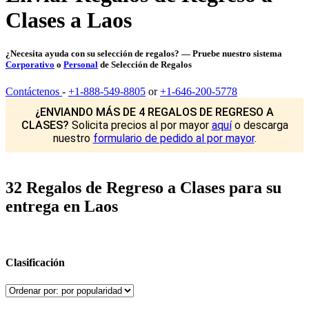
Clases a Laos
¿Necesita ayuda con su selección de regalos? — Pruebe nuestro sistema
Corporativo
o
Personal
de Selección de Regalos
Contáctenos
-
+1-888-549-8805
or
+1-646-200-5778
¿ENVIANDO MÁS DE 4 REGALOS DE REGRESO A
CLASES?
Solicita precios al por mayor
aquí
o descarga
nuestro
formulario de pedido al por mayor
.
32 Regalos de Regreso a Clases para su
entrega en Laos
Clasificación