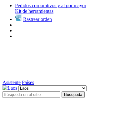
Pedidos corporativos y al por mayor
Kit de herramientas
Rastrear orden
Asistente
Países
Búsqueda