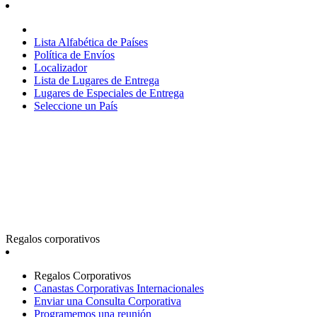
Lista Alfabética de Países
Política de Envíos
Localizador
Lista de Lugares de Entrega
Lugares de Especiales de Entrega
Seleccione un País
Regalos corporativos
Regalos Corporativos
Canastas Corporativas Internacionales
Enviar una Consulta Corporativa
Programemos una reunión