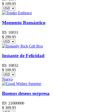
$
109.95
Momento Romántico
ID:
10031
$
299.95
Instante de Felicidad
ID:
10832
$
109.95
Nuevo
Buenos deseos sorpresa
ID:
21000006
$
309.95