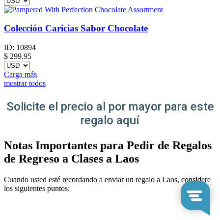
Colección Caricias Sabor Chocolate
ID:
10894
$
299.95
Carga más
mostrar todos
Solicite el precio al por mayor para este
regalo aquí
Notas Importantes para Pedir de Regalos
de Regreso a Clases a Laos
Cuando usted esté recordando a enviar un regalo a Laos, considere
los siguientes puntos: