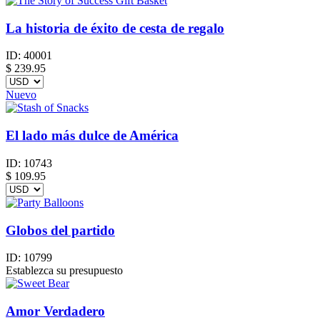
La historia de éxito de cesta de regalo
ID:
40001
$
239.95
Nuevo
El lado más dulce de América
ID:
10743
$
109.95
Globos del partido
ID:
10799
Establezca su presupuesto
Amor Verdadero