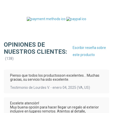
OPINIONES DE
Escribir reseña sobre
NUESTROS CLIENTES:
este producto
(
138
)
Pienso que todos los productosson excelentes... Muchas
gracias, su servicio ha sido excelente.
Testimonio de
Lourdes V.
-
enero 04, 2025
(VA, US)
Excelete atención!
Muy buena opción para hacer llegar un regalo al exterior
inclusive en lugares remotos. Atentos al detalle,