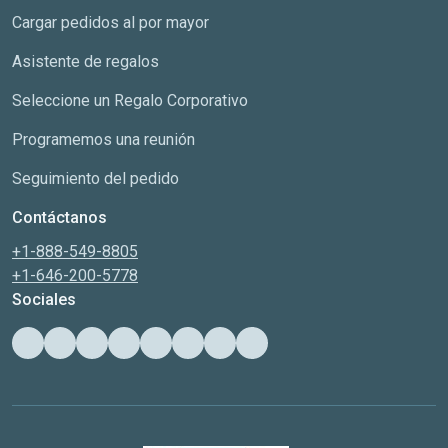
Cargar pedidos al por mayor
Asistente de regalos
Seleccione un Regalo Corporativo
Programemos una reunión
Seguimiento del pedido
Contáctanos
+1-888-549-8805
+1-646-200-5778
Sociales