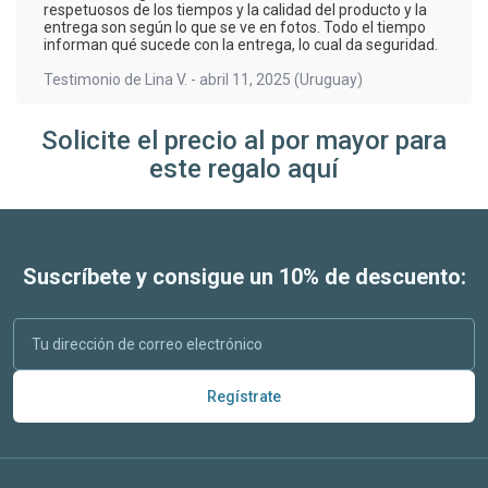
respetuosos de los tiempos y la calidad del producto y la
entrega son según lo que se ve en fotos. Todo el tiempo
informan qué sucede con la entrega, lo cual da seguridad.
Testimonio de
Lina V.
-
abril 11, 2025
(Uruguay)
Solicite el precio al por mayor para
este regalo aquí
Suscríbete y consigue un 10% de descuento:
Regístrate