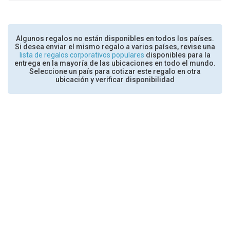
Algunos regalos no están disponibles en todos los países.
Si desea enviar el mismo regalo a varios países, revise una
lista de regalos corporativos populares
disponibles para la
entrega en la mayoría de las ubicaciones en todo el mundo.
Seleccione un país para cotizar este regalo en otra
ubicación y verificar disponibilidad