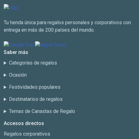
Tu tienda única para regalos personales y corporativos con
entrega en más de 200 países del mundo.
Saber más
Categorías de regalos
Ocasión
Festividades populares
Destinatarios de regalos
Temas de Canastas de Regalo
Accesos directos
Regalos corporativos