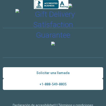
Solicitar una llamada
+1-888-549-8805
Declaración de accesibilidad
|
|
Términos y condiciones