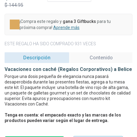
$ 144.95
¡Compra este regalo y
gana 3 Giftbucks
para tu
próxima compra!
Aprende más
ESTE REGALO HA SIDO COMPRADO 931 VECES
Descripción
Contenido
Vacaciones con caché (Regalos Corporativos) a Belice
Porque una dosis pequeña de elegancia nunca pasará
desapercibida durante las presentes fiestas, agrega a tu mesa
este kit. El paquete incluye: una botella de vino rojo de alta gama,
un paquete de galletas gourmet y un set de chocolates de calidad
superior. Evita apuros y preocupaciones con nuestro kit
Vacaciones con Caché.
Tenga en cuenta: el empacado exacto y las marcas de los
productos pueden variar según el lugar de entrega.