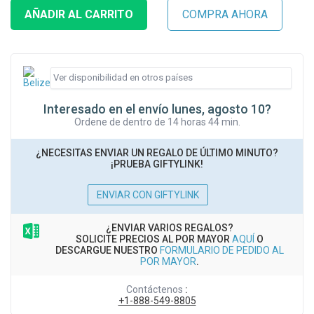
Interesado en el envío lunes, agosto 10?
Ordene de dentro de 14 horas 44 min.
¿NECESITAS ENVIAR UN REGALO DE ÚLTIMO MINUTO?
¡PRUEBA GIFTYLINK!
ENVIAR CON GIFTYLINK
¿ENVIAR VARIOS REGALOS?
SOLICITE PRECIOS AL POR MAYOR
AQUÍ
O
DESCARGUE NUESTRO
FORMULARIO DE PEDIDO AL
POR MAYOR
.
Contáctenos
:
+1-888-549-8805