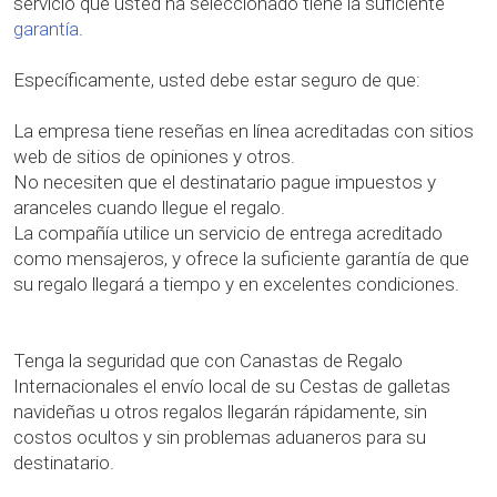
servicio que usted ha seleccionado tiene la suficiente
garantía
.
Específicamente, usted debe estar seguro de que:
La empresa tiene reseñas en línea acreditadas con sitios
web de sitios de opiniones y otros.
No necesiten que el destinatario pague impuestos y
aranceles cuando llegue el regalo.
La compañía utilice un servicio de entrega acreditado
como mensajeros, y ofrece la suficiente garantía de que
su regalo llegará a tiempo y en excelentes condiciones.
Tenga la seguridad que con Canastas de Regalo
Internacionales el envío local de su Cestas de galletas
navideñas u otros regalos llegarán rápidamente, sin
costos ocultos y sin problemas aduaneros para su
destinatario.