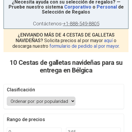
¿Necesita ayuda con su selección de regalos? —
Pruebe nuestro sistema
Corporativo
o
Personal
de
Selección de Regalos
Contáctenos
-
+1-888-549-8805
¿ENVIANDO MÁS DE 4 CESTAS DE GALLETAS
NAVIDEÑAS?
Solicita precios al por mayor
aquí
o
descarga nuestro
formulario de pedido al por mayor
.
10 Cestas de galletas navideñas para su
entrega en Bélgica
Clasificación
Rango de precios