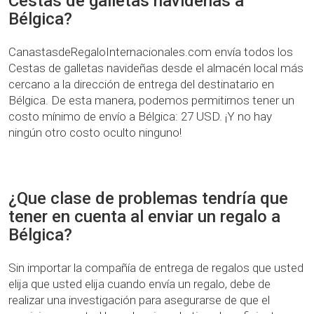
Cestas de galletas navideñas a
Bélgica?
CanastasdeRegaloInternacionales.com envía todos los
Cestas de galletas navideñas desde el almacén local más
cercano a la dirección de entrega del destinatario en
Bélgica. De esta manera, podemos permitirnos tener un
costo mínimo de envío a Bélgica: 27 USD. ¡Y no hay
ningún otro costo oculto ninguno!
¿Que clase de problemas tendría que
tener en cuenta al enviar un regalo a
Bélgica?
Sin importar la compañía de entrega de regalos que usted
elija que usted elija cuando envía un regalo, debe de
realizar una investigación para asegurarse de que el