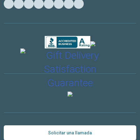
Solicitar una llamada