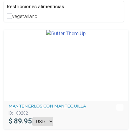
Restricciones alimenticias
vegetariano
MANTENERLOS CON MANTEQUILLA
ID:
100202
$
89.95