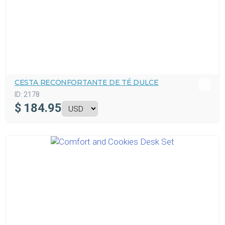
CESTA RECONFORTANTE DE TÉ DULCE
ID:
2178
$
184.95