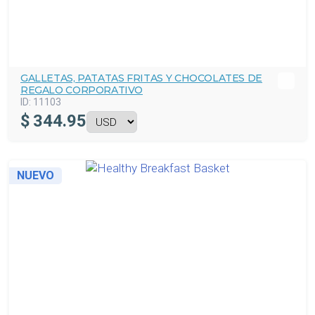
GALLETAS, PATATAS FRITAS Y CHOCOLATES DE
REGALO CORPORATIVO
ID:
11103
$
344.95
NUEVO