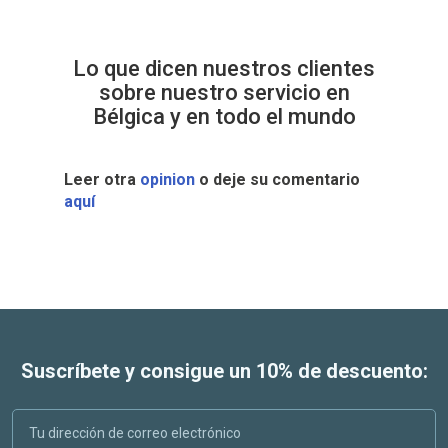
Lo que dicen nuestros clientes
sobre nuestro servicio en
Bélgica y en todo el mundo
Leer otra
opinion
o deje su comentario
aquí
Suscríbete y consigue un 10% de descuento: