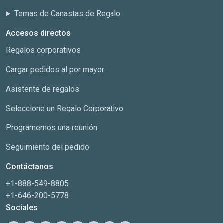
Temas de Canastas de Regalo
Accesos directos
Regalos corporativos
Cargar pedidos al por mayor
Asistente de regalos
Seleccione un Regalo Corporativo
Programemos una reunión
Seguimiento del pedido
Contáctanos
+1-888-549-8805
+1-646-200-5778
Sociales