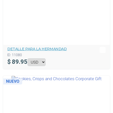
DETALLE PARA LA HERMANDAD
ID:
11080
$
89.95
NUEVO