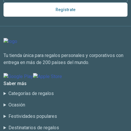
Regístrate
Tu tienda única para regalos personales y corporativos con
entrega en más de 200 países del mundo.
Saber más
Categorías de regalos
Ocasión
Festividades populares
Destinatarios de regalos