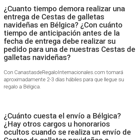
¿Cuanto tiempo demora realizar una
entrega de Cestas de galletas
navideñas en Bélgica? ¿Con cuánto
tiempo de anticipación antes de la
fecha de entrega debe realizar su
pedido para una de nuestras Cestas de
galletas navideñas?
Con CanastasdeRegaloInternacionales.com tomará
aproximadamente 2-3 días hábiles para que llegue su
regalo a Bélgica.
¿Cuánto cuesta el envío a Bélgica?
¿Hay otros cargos u honorarios
ocultos cuando se realiza un envío de