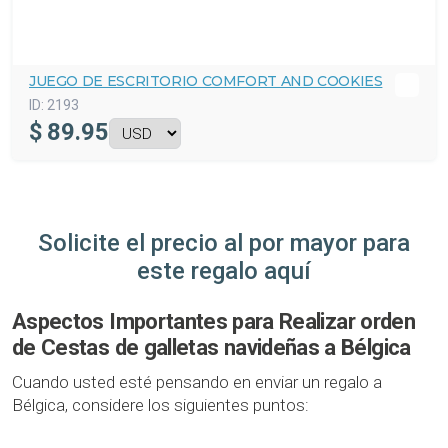
JUEGO DE ESCRITORIO COMFORT AND COOKIES
ID:
2193
$
89.95
Solicite el precio al por mayor para
este regalo aquí
Aspectos Importantes para Realizar orden
de Cestas de galletas navideñas a Bélgica
Cuando usted esté pensando en enviar un regalo a
Bélgica, considere los siguientes puntos: