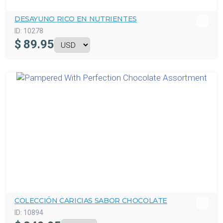
DESAYUNO RICO EN NUTRIENTES
ID:
10278
$
89.95
COLECCIÓN CARICIAS SABOR CHOCOLATE
ID:
10894