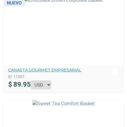
NUEVO
CANASTA GOURMET EMPRESARIAL
ID:
11091
$
89.95