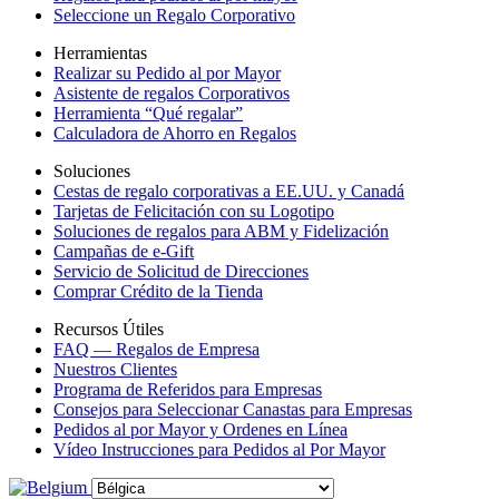
Seleccione un Regalo Corporativo
Herramientas
Realizar su Pedido al por Mayor
Asistente de regalos Corporativos
Herramienta “Qué regalar”
Calculadora de Ahorro en Regalos
Soluciones
Cestas de regalo corporativas a EE.UU. y Canadá
Tarjetas de Felicitación con su Logotipo
Soluciones de regalos para ABM y Fidelización
Campañas de e-Gift
Servicio de Solicitud de Direcciones
Comprar Crédito de la Tienda
Recursos Útiles
FAQ — Regalos de Empresa
Nuestros Clientes
Programa de Referidos para Empresas
Consejos para Seleccionar Canastas para Empresas
Pedidos al por Mayor y Ordenes en Línea
Vídeo Instrucciones para Pedidos al Por Mayor