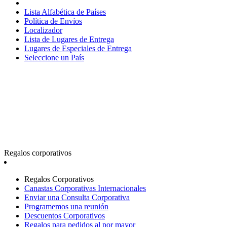
Lista Alfabética de Países
Política de Envíos
Localizador
Lista de Lugares de Entrega
Lugares de Especiales de Entrega
Seleccione un País
Regalos corporativos
Regalos Corporativos
Canastas Corporativas Internacionales
Enviar una Consulta Corporativa
Programemos una reunión
Descuentos Corporativos
Regalos para pedidos al por mayor