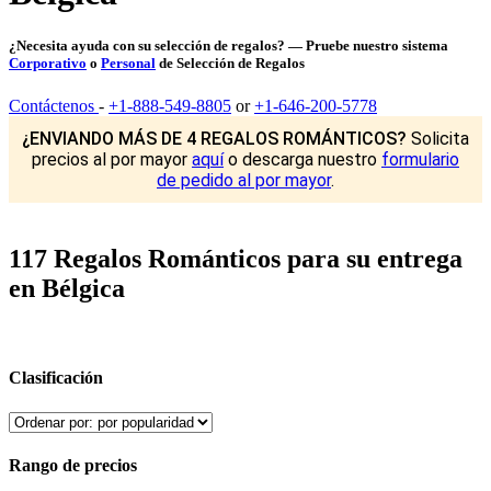
¿Necesita ayuda con su selección de regalos? — Pruebe nuestro sistema
Corporativo
o
Personal
de Selección de Regalos
Contáctenos
-
+1-888-549-8805
or
+1-646-200-5778
¿ENVIANDO MÁS DE 4 REGALOS ROMÁNTICOS?
Solicita
precios al por mayor
aquí
o descarga nuestro
formulario
de pedido al por mayor
.
117 Regalos Románticos para su entrega
en Bélgica
Clasificación
Rango de precios