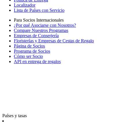
Localizador
Lista de Países con Servicio
Para Socios Internacionales
¿Por qué Asociarse con Nosotros?
Compare Nuestros Programas
Empresas de Conserjería
Floristerías y Empresas de Cestas de Regalo
Página de Socios
Programa de Socios
Cómo ser Socio
API en entrega de regalos
Países y tasas