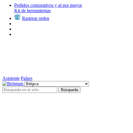
Pedidos corporativos y al por mayor
Kit de herramientas
Rastrear orden
Asistente
Países
Búsqueda