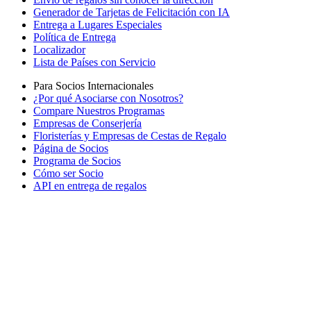
Generador de Tarjetas de Felicitación con IA
Entrega a Lugares Especiales
Política de Entrega
Localizador
Lista de Países con Servicio
Para Socios Internacionales
¿Por qué Asociarse con Nosotros?
Compare Nuestros Programas
Empresas de Conserjería
Floristerías y Empresas de Cestas de Regalo
Página de Socios
Programa de Socios
Cómo ser Socio
API en entrega de regalos