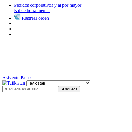
Pedidos corporativos y al por mayor
Kit de herramientas
Rastrear orden
Asistente
Países
Búsqueda