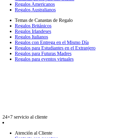
Regalos Americanos
Regalos Australianos
Temas de Canastas de Regalo
Regalos Británicos
Regalos Irlandeses
Regalos Italianos
Regalos con Entrega en el Mismo Día
Regalos para Estudiantes en el Extranjero
Regalos para Futuras Madres
Regalos para eventos virtuales
24×7 servicio al cliente
Atención al Cliente