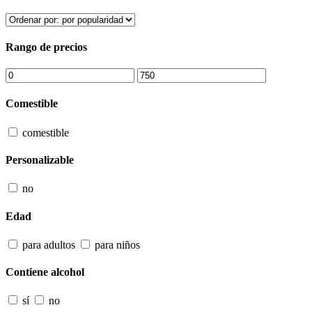
Rango de precios
Comestible
comestible
Personalizable
no
Edad
para adultos
para niños
Contiene alcohol
sí
no