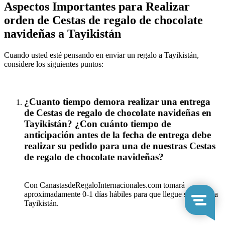
Aspectos Importantes para Realizar
orden de Cestas de regalo de chocolate
navideñas a Tayikistán
Cuando usted esté pensando en enviar un regalo a Tayikistán,
considere los siguientes puntos:
¿Cuanto tiempo demora realizar una entrega
de Cestas de regalo de chocolate navideñas en
Tayikistán? ¿Con cuánto tiempo de
anticipación antes de la fecha de entrega debe
realizar su pedido para una de nuestras Cestas
de regalo de chocolate navideñas?
Con CanastasdeRegaloInternacionales.com tomará
aproximadamente 0-1 días hábiles para que llegue su regalo a
Tayikistán.