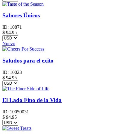
Sabores Únicos
ID:
10871
$
94.95
Nuevo
Saludos para el exito
ID:
10023
$
94.95
El Lado Fino de la Vida
ID:
10050031
$
94.95