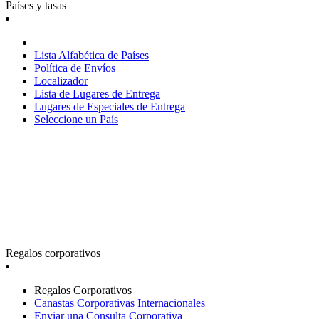
Países y tasas
Lista Alfabética de Países
Política de Envíos
Localizador
Lista de Lugares de Entrega
Lugares de Especiales de Entrega
Seleccione un País
Regalos corporativos
Regalos Corporativos
Canastas Corporativas Internacionales
Enviar una Consulta Corporativa