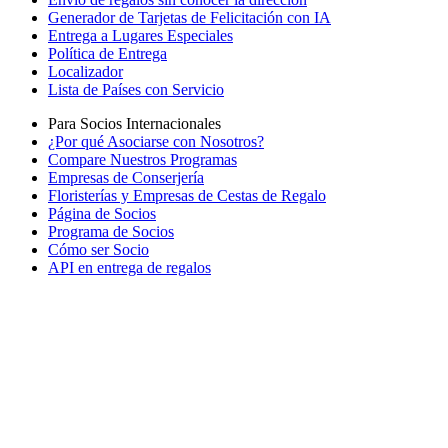
Generador de Tarjetas de Felicitación con IA
Entrega a Lugares Especiales
Política de Entrega
Localizador
Lista de Países con Servicio
Para Socios Internacionales
¿Por qué Asociarse con Nosotros?
Compare Nuestros Programas
Empresas de Conserjería
Floristerías y Empresas de Cestas de Regalo
Página de Socios
Programa de Socios
Cómo ser Socio
API en entrega de regalos