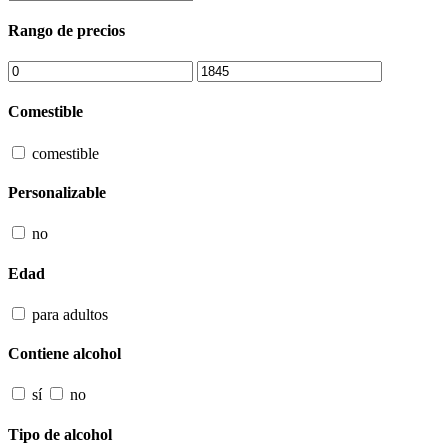
Rango de precios
Comestible
comestible
Personalizable
no
Edad
para adultos
Contiene alcohol
sí
no
Tipo de alcohol