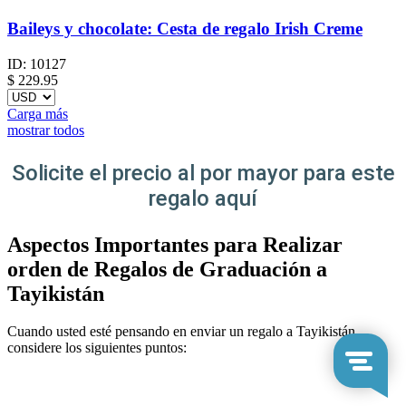
Baileys y chocolate: Cesta de regalo Irish Creme
ID:
10127
$
229.95
Carga más
mostrar todos
Solicite el precio al por mayor para este
regalo aquí
Aspectos Importantes para Realizar
orden de Regalos de Graduación a
Tayikistán
Cuando usted esté pensando en enviar un regalo a Tayikistán,
considere los siguientes puntos: