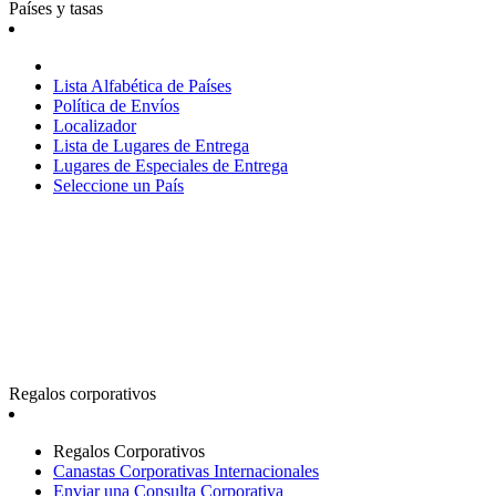
Países y tasas
Lista Alfabética de Países
Política de Envíos
Localizador
Lista de Lugares de Entrega
Lugares de Especiales de Entrega
Seleccione un País
Regalos corporativos
Regalos Corporativos
Canastas Corporativas Internacionales
Enviar una Consulta Corporativa