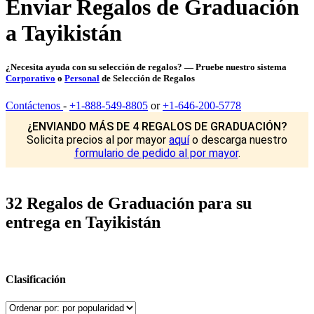
Enviar Regalos de Graduación
a Tayikistán
¿Necesita ayuda con su selección de regalos? — Pruebe nuestro sistema
Corporativo
o
Personal
de Selección de Regalos
Contáctenos
-
+1-888-549-8805
or
+1-646-200-5778
¿ENVIANDO MÁS DE 4 REGALOS DE GRADUACIÓN?
Solicita precios al por mayor
aquí
o descarga nuestro
formulario de pedido al por mayor
.
32 Regalos de Graduación para su
entrega en Tayikistán
Clasificación