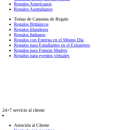
Regalos Americanos
Regalos Australianos
Temas de Canastas de Regalo
Regalos Británicos
Regalos Irlandeses
Regalos Italianos
Regalos con Entrega en el Mismo Día
Regalos para Estudiantes en el Extranjero
Regalos para Futuras Madres
Regalos para eventos virtuales
24×7 servicio al cliente
Atención al Cliente