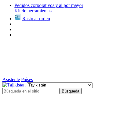
Pedidos corporativos y al por mayor
Kit de herramientas
Rastrear orden
Asistente
Países
Búsqueda