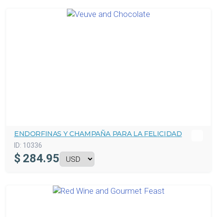
ENDORFINAS Y CHAMPAÑA PARA LA FELICIDAD
ID:
10336
$
284.95