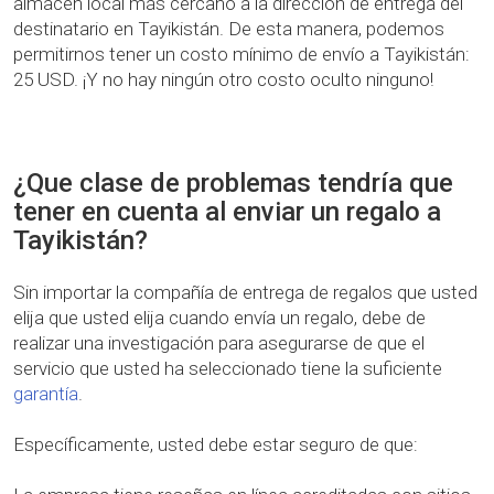
almacén local más cercano a la dirección de entrega del
destinatario en Tayikistán. De esta manera, podemos
permitirnos tener un costo mínimo de envío a Tayikistán:
25 USD. ¡Y no hay ningún otro costo oculto ninguno!
¿Que clase de problemas tendría que
tener en cuenta al enviar un regalo a
Tayikistán?
Sin importar la compañía de entrega de regalos que usted
elija que usted elija cuando envía un regalo, debe de
realizar una investigación para asegurarse de que el
servicio que usted ha seleccionado tiene la suficiente
garantía
.
Específicamente, usted debe estar seguro de que: