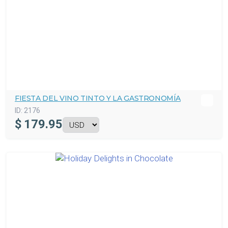
FIESTA DEL VINO TINTO Y LA GASTRONOMÍA
ID:
2176
$
179.95