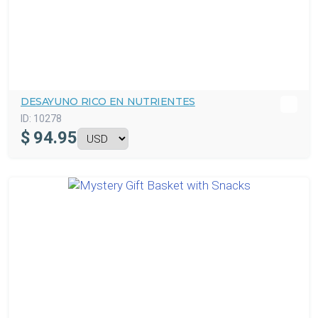
DESAYUNO RICO EN NUTRIENTES
ID:
10278
$
94.95