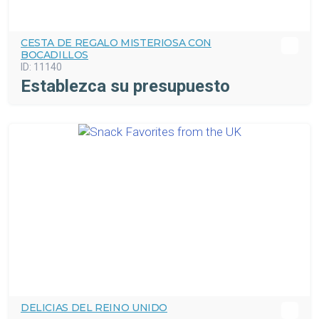
CESTA DE REGALO MISTERIOSA CON
BOCADILLOS
ID:
11140
Establezca su presupuesto
DELICIAS DEL REINO UNIDO