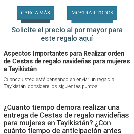
CARGA MÁS
MOSTRAR TODOS
Solicite el precio al por mayor para
este regalo aquí
Aspectos Importantes para Realizar orden
de Cestas de regalo navideñas para mujeres
a Tayikistán
Cuando usted esté pensando en enviar un regalo a
Tayikistán, considere los siguientes puntos:
¿Cuanto tiempo demora realizar una
entrega de Cestas de regalo navideñas
para mujeres en Tayikistán? ¿Con
cuánto tiempo de anticipación antes