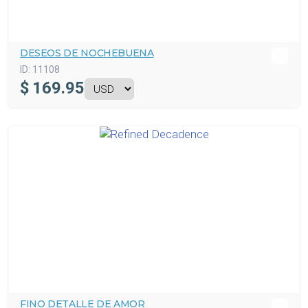
DESEOS DE NOCHEBUENA
ID:
11108
$
169.95
FINO DETALLE DE AMOR