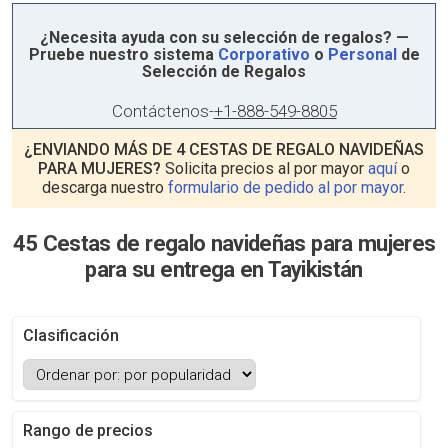
¿Necesita ayuda con su selección de regalos? —
Pruebe nuestro sistema
Corporativo
o
Personal
de
Selección de Regalos
Contáctenos
-
+1-888-549-8805
¿ENVIANDO MÁS DE 4 CESTAS DE REGALO NAVIDEÑAS
PARA MUJERES?
Solicita precios al por mayor
aquí
o
descarga nuestro
formulario de pedido al por mayor
.
45 Cestas de regalo navideñas para mujeres
para su entrega en Tayikistán
Clasificación
Rango de precios