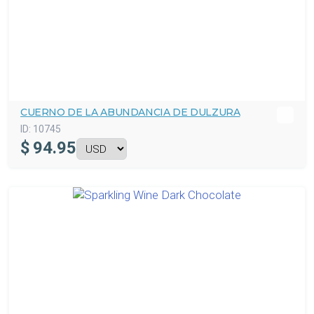
CUERNO DE LA ABUNDANCIA DE DULZURA
ID:
10745
$
94.95