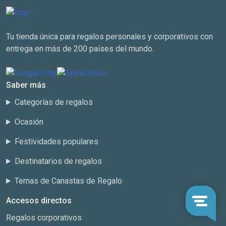
Tu tienda única para regalos personales y corporativos con
entrega en más de 200 países del mundo.
Saber más
Categorías de regalos
Ocasión
Festividades populares
Destinatarios de regalos
Temas de Canastas de Regalo
Accesos directos
Regalos corporativos