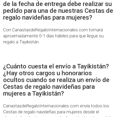
de la fecha de entrega debe realizar su
pedido para una de nuestras Cestas de
regalo navideñas para mujeres?
Con CanastasdeRegaloInternacionales.com tomará
aproximadamente 0-1 días hábiles para que llegue su
regalo a Tayikistán.
¿Cuánto cuesta el envío a Tayikistán?
¿Hay otros cargos u honorarios
ocultos cuando se realiza un envío de
Cestas de regalo navideñas para
mujeres a Tayikistán?
CanastasdeRegaloInternacionales.com envía todos los
Cestas de regalo navideñas para mujeres desde el