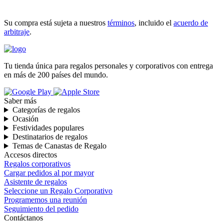
INICIAR COMPRA
Su compra está sujeta a nuestros
términos
, incluido el
acuerdo de
arbitraje
.
Tu tienda única para regalos personales y corporativos con entrega
en más de 200 países del mundo.
Saber más
Categorías de regalos
Ocasión
Festividades populares
Destinatarios de regalos
Temas de Canastas de Regalo
Accesos directos
Regalos corporativos
Cargar pedidos al por mayor
Asistente de regalos
Seleccione un Regalo Corporativo
Programemos una reunión
Seguimiento del pedido
Contáctanos