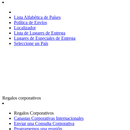
Lista Alfabética de Países
Política de Envíos
Localizador
Lista de Lugares de Entrega
Lugares de Especiales de Entrega
Seleccione un País
Regalos corporativos
Regalos Corporativos
Canastas Corporativas Internacionales
Enviar una Consulta Corporativa
Programemos una reunión