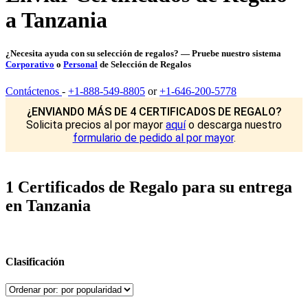
a Tanzania
¿Necesita ayuda con su selección de regalos? — Pruebe nuestro sistema
Corporativo
o
Personal
de Selección de Regalos
Contáctenos
-
+1-888-549-8805
or
+1-646-200-5778
¿ENVIANDO MÁS DE 4 CERTIFICADOS DE REGALO?
Solicita precios al por mayor
aquí
o descarga nuestro
formulario de pedido al por mayor
.
1 Certificados de Regalo para su entrega
en Tanzania
Clasificación