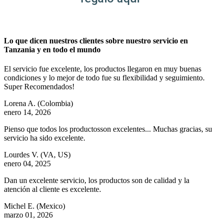
Lo que dicen nuestros clientes sobre nuestro servicio en
Tanzania y en todo el mundo
El servicio fue excelente, los productos llegaron en muy buenas
condiciones y lo mejor de todo fue su flexibilidad y seguimiento.
Super Recomendados!
Lorena A.
(Colombia)
enero 14, 2026
Pienso que todos los productosson excelentes... Muchas gracias, su
servicio ha sido excelente.
Lourdes V.
(VA, US)
enero 04, 2025
Dan un excelente servicio, los productos son de calidad y la
atención al cliente es excelente.
Michel E.
(Mexico)
marzo 01, 2026