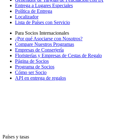
Entrega a Lugares Especiales
Política de Entrega
Localizador
Lista de Países con Servicio
Para Socios Internacionales
¿Por qué Asociarse con Nosotros?
Compare Nuestros Programas
Empresas de Conserjería
Floristerías y Empresas de Cestas de Regalo
Página de Socios
Programa de Socios
Cómo ser Socio
API en entrega de regalos
Países y tasas