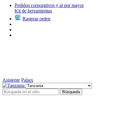
Pedidos corporativos y al por mayor
Kit de herramientas
Rastrear orden
Asistente
Países
Búsqueda