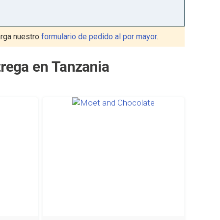
rga nuestro
formulario de pedido al por mayor
.
rega en Tanzania