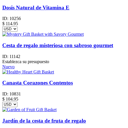
Dosis Natural de Vitamina E
ID:
10256
$
114.95
Cesta de regalo misteriosa con sabroso gourmet
ID:
11142
Establezca su presupuesto
Nuevo
Canasta Corazones Contentos
ID:
10831
$
104.95
Jardín de la cesta de fruta de regalo