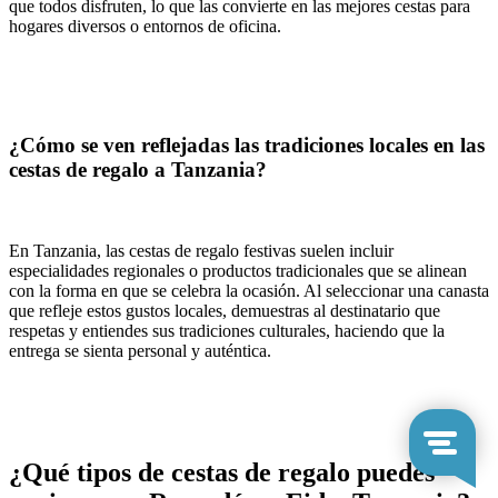
que todos disfruten, lo que las convierte en las mejores cestas para
hogares diversos o entornos de oficina.
¿Cómo se ven reflejadas las tradiciones locales en las
cestas de regalo a Tanzania?
En Tanzania, las cestas de regalo festivas suelen incluir
especialidades regionales o productos tradicionales que se alinean
con la forma en que se celebra la ocasión. Al seleccionar una canasta
que refleje estos gustos locales, demuestras al destinatario que
respetas y entiendes sus tradiciones culturales, haciendo que la
entrega se sienta personal y auténtica.
¿Qué tipos de cestas de regalo puedes