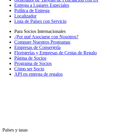
Entrega a Lugares Especiales
Política de Entrega
Localizador
Lista de Países con Servicio
Para Socios Internacionales
¿Por qué Asociarse con Nosotros?
Compare Nuestros Programas
Empresas de Conserjería
Floristerías y Empresas de Cestas de Regalo
Página de Socios
Programa de Socios
Cómo ser Socio
API en entrega de regalos
Países y tasas