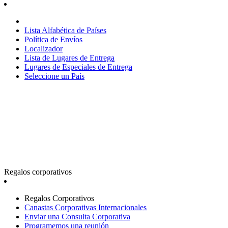
Lista Alfabética de Países
Política de Envíos
Localizador
Lista de Lugares de Entrega
Lugares de Especiales de Entrega
Seleccione un País
Regalos corporativos
Regalos Corporativos
Canastas Corporativas Internacionales
Enviar una Consulta Corporativa
Programemos una reunión