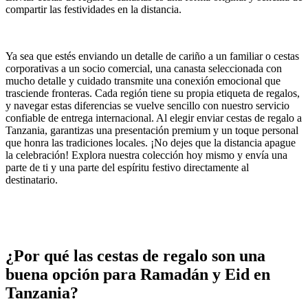
compartir las festividades en la distancia.
Ya sea que estés enviando un detalle de cariño a un familiar o cestas
corporativas a un socio comercial, una canasta seleccionada con
mucho detalle y cuidado transmite una conexión emocional que
trasciende fronteras. Cada región tiene su propia etiqueta de regalos,
y navegar estas diferencias se vuelve sencillo con nuestro servicio
confiable de entrega internacional. Al elegir enviar cestas de regalo a
Tanzania, garantizas una presentación premium y un toque personal
que honra las tradiciones locales. ¡No dejes que la distancia apague
la celebración! Explora nuestra colección hoy mismo y envía una
parte de ti y una parte del espíritu festivo directamente al
destinatario.
¿Por qué las cestas de regalo son una
buena opción para Ramadán y Eid en
Tanzania?