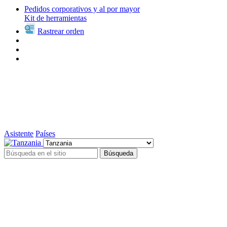
Pedidos corporativos y al por mayor
Kit de herramientas
Rastrear orden
Asistente
Países
Búsqueda