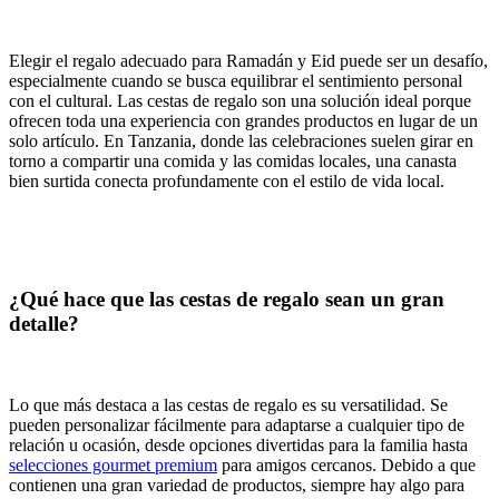
Elegir el regalo adecuado para Ramadán y Eid puede ser un desafío,
especialmente cuando se busca equilibrar el sentimiento personal
con el cultural. Las cestas de regalo son una solución ideal porque
ofrecen toda una experiencia con grandes productos en lugar de un
solo artículo. En Tanzania, donde las celebraciones suelen girar en
torno a compartir una comida y las comidas locales, una canasta
bien surtida conecta profundamente con el estilo de vida local.
¿Qué hace que las cestas de regalo sean un gran
detalle?
Lo que más destaca a las cestas de regalo es su versatilidad. Se
pueden personalizar fácilmente para adaptarse a cualquier tipo de
relación u ocasión, desde opciones divertidas para la familia hasta
selecciones gourmet premium
para amigos cercanos. Debido a que
contienen una gran variedad de productos, siempre hay algo para