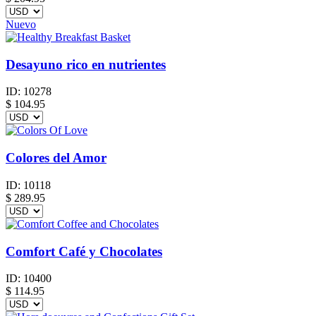
Nuevo
Desayuno rico en nutrientes
ID:
10278
$
104.95
Colores del Amor
ID:
10118
$
289.95
Comfort Café y Chocolates
ID:
10400
$
114.95