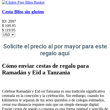
Cesta Bliss sin gluten
ID:
2097
$
109.95
$ 119.95
Solicite el precio al por mayor para este
regalo aquí
Cómo enviar cestas de regalo para
Ramadán y Eid a Tanzania
Celebrar Ramadán y Eid en Tanzania es una tradición significativa
centrada en la conexión y la celebración. Sin embargo, cuando los
kilómetros te separan de tus seres queridos o de colegas estimados,
cerrar esa distancia requiere más que un simple mensaje digital.
Enviar cestas de regalo o canastas es una forma original y sencilla de