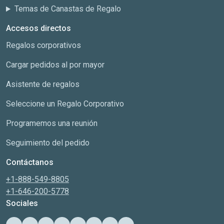
Temas de Canastas de Regalo
Accesos directos
Regalos corporativos
Cargar pedidos al por mayor
Asistente de regalos
Seleccione un Regalo Corporativo
Programemos una reunión
Seguimiento del pedido
Contáctanos
+1-888-549-8805
+1-646-200-5778
Sociales