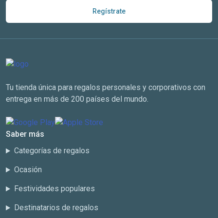
Regístrate
Tu tienda única para regalos personales y corporativos con
entrega en más de 200 países del mundo.
Saber más
Categorías de regalos
Ocasión
Festividades populares
Destinatarios de regalos