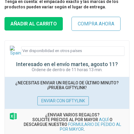
Tenga en cuenta: el empacado exacto y las marcas de los
productos pueden variar según el lugar de entrega.
Interesado en el envío martes, agosto 11?
Ordene de dentro de 11 horas 13 min.
¿NECESITAS ENVIAR UN REGALO DE ÚLTIMO MINUTO?
¡PRUEBA GIFTYLINK!
ENVIAR CON GIFTYLINK
¿ENVIAR VARIOS REGALOS?
SOLICITE PRECIOS AL POR MAYOR
AQUÍ
O
DESCARGUE NUESTRO
FORMULARIO DE PEDIDO AL
POR MAYOR
.