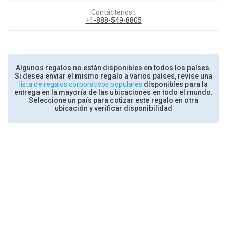
Contáctenos
:
+1-888-549-8805
Algunos regalos no están disponibles en todos los países.
Si desea enviar el mismo regalo a varios países, revise una
lista de regalos corporativos populares
disponibles para la
entrega en la mayoría de las ubicaciones en todo el mundo.
Seleccione un país para cotizar este regalo en otra
ubicación y verificar disponibilidad