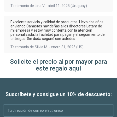
Testimonio de
Lina V.
-
abril 11, 2025
(Uruguay)
Excelente servicio y calidad de productos. Llevo dos años
enviando Canastas navideñas a los directores Latam de
mi empresa y estoy muy contenta con la atención
personalizada, la facilidad para pagar y el seguimiento de
entregas. Sin duda seguiré con ustedes.
Testimonio de
Silvia M.
-
enero 31, 2025
(US)
Solicite el precio al por mayor para
este regalo aquí
Suscríbete y consigue un 10% de descuento: