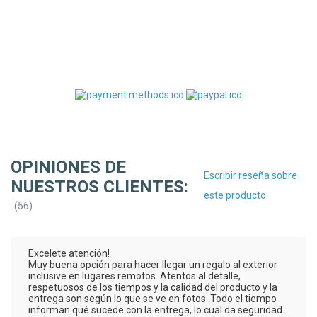
OPINIONES DE
Escribir reseña sobre
NUESTROS CLIENTES:
este producto
(
56
)
Excelete atención!
Muy buena opción para hacer llegar un regalo al exterior
inclusive en lugares remotos. Atentos al detalle,
respetuosos de los tiempos y la calidad del producto y la
entrega son según lo que se ve en fotos. Todo el tiempo
informan qué sucede con la entrega, lo cual da seguridad.