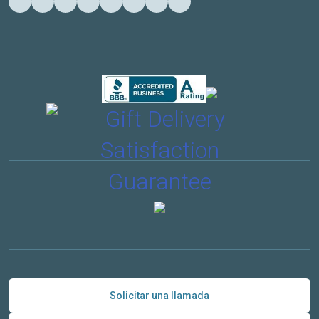
Solicitar una llamada