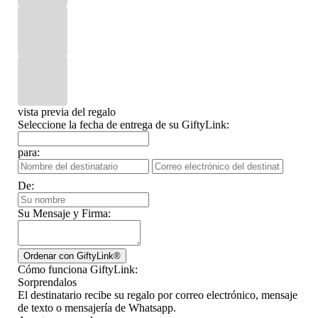
vista previa del regalo
Seleccione la fecha de entrega de su GiftyLink:
para:
De:
Su Mensaje y Firma:
Cómo funciona GiftyLink:
Sorprendalos
El destinatario recibe su regalo por correo electrónico, mensaje
de texto o mensajería de Whatsapp.