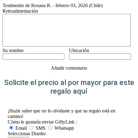
Testimonio de
Rosana R.
-
febrero 03, 2026
(Chile)
Retroalimentación
Su nombre
Ubicación
Añadir comentario
Solicite el precio al por mayor para este
regalo aquí
¡Hazle saber que no lo olvidaste y que su regalo está en
camino!
Cómo le gustaría enviar GiftyLink :
Email
SMS
Whatsapp
Seleccionar Diseño: