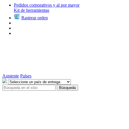
Pedidos corporativos y al por mayor
Kit de herramientas
Rastrear orden
Asistente
Países
Búsqueda