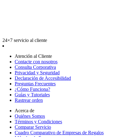
24×7 servicio al cliente
Atención al Cliente
Contacte con nosotros
Consulta Corporativa
Privacidad y Seguridad
Declaración de Accesibilidad
Preguntas Frecuentes
¿Cómo Funciona?
Guías y Tutoriales
Rastrear orden
Acerca de
Quiénes Somos
Términos y Condiciones
Comparar Servicio
Cuadro Comparativo de Empresas de Regalos