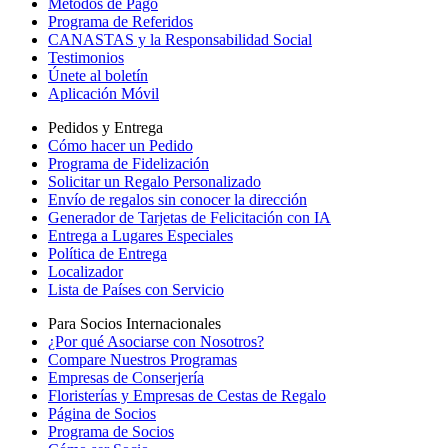
Métodos de Pago
Programa de Referidos
CANASTAS y la Responsabilidad Social
Testimonios
Únete al boletín
Aplicación Móvil
Pedidos y Entrega
Cómo hacer un Pedido
Programa de Fidelización
Solicitar un Regalo Personalizado
Envío de regalos sin conocer la dirección
Generador de Tarjetas de Felicitación con IA
Entrega a Lugares Especiales
Política de Entrega
Localizador
Lista de Países con Servicio
Para Socios Internacionales
¿Por qué Asociarse con Nosotros?
Compare Nuestros Programas
Empresas de Conserjería
Floristerías y Empresas de Cestas de Regalo
Página de Socios
Programa de Socios