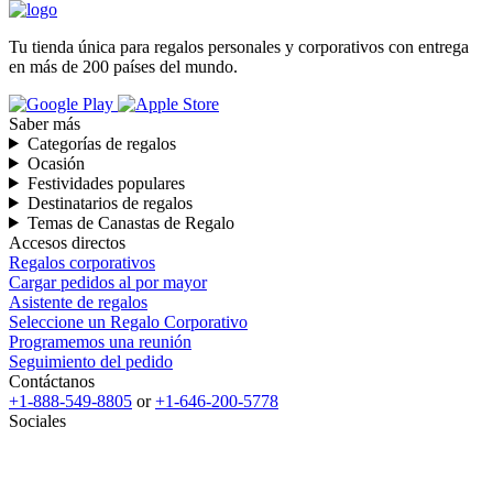
Tu tienda única para regalos personales y corporativos con entrega
en más de 200 países del mundo.
Saber más
Categorías de regalos
Ocasión
Festividades populares
Destinatarios de regalos
Temas de Canastas de Regalo
Accesos directos
Regalos corporativos
Cargar pedidos al por mayor
Asistente de regalos
Seleccione un Regalo Corporativo
Programemos una reunión
Seguimiento del pedido
Contáctanos
+1-888-549-8805
or
+1-646-200-5778
Sociales