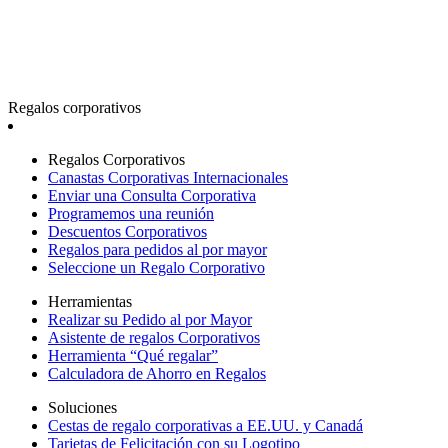
Regalos corporativos
Regalos Corporativos
Canastas Corporativas Internacionales
Enviar una Consulta Corporativa
Programemos una reunión
Descuentos Corporativos
Regalos para pedidos al por mayor
Seleccione un Regalo Corporativo
Herramientas
Realizar su Pedido al por Mayor
Asistente de regalos Corporativos
Herramienta “Qué regalar”
Calculadora de Ahorro en Regalos
Soluciones
Cestas de regalo corporativas a EE.UU. y Canadá
Tarjetas de Felicitación con su Logotipo