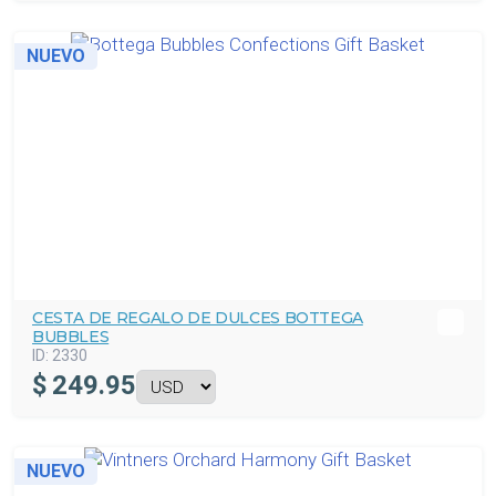
NUEVO
CESTA DE REGALO DE DULCES BOTTEGA
BUBBLES
ID:
2330
$
249.95
NUEVO