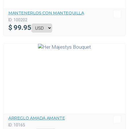
MANTENERLOS CON MANTEQUILLA
ID:
100202
$
99.95
ARREGLO AMADA AMANTE
ID:
10165