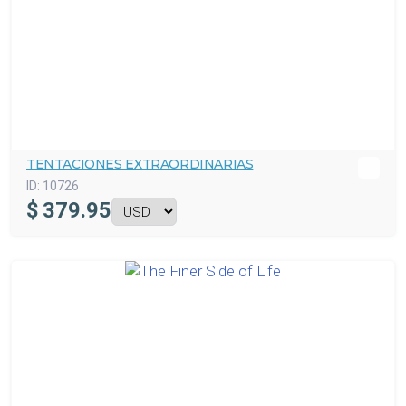
TENTACIONES EXTRAORDINARIAS
ID:
10726
$
379.95