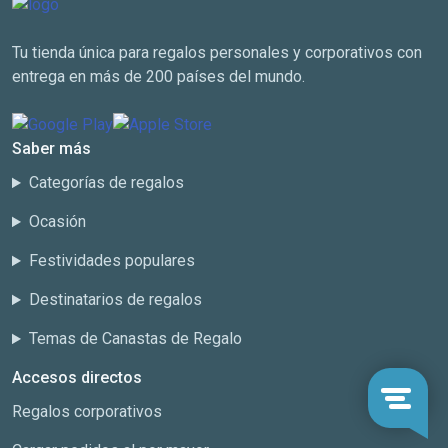
Tu tienda única para regalos personales y corporativos con
entrega en más de 200 países del mundo.
Saber más
Categorías de regalos
Ocasión
Festividades populares
Destinatarios de regalos
Temas de Canastas de Regalo
Accesos directos
Regalos corporativos