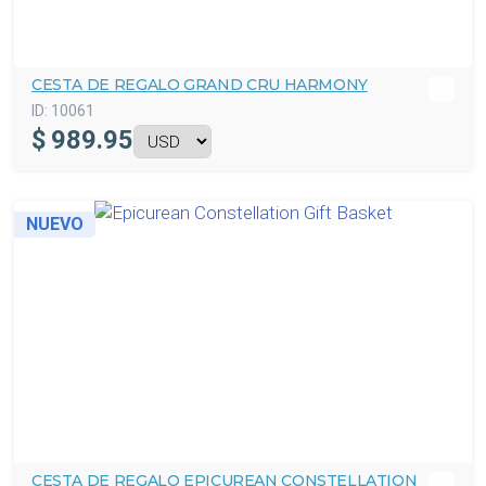
CESTA DE REGALO GRAND CRU HARMONY
ID:
10061
$
989.95
NUEVO
CESTA DE REGALO EPICUREAN CONSTELLATION