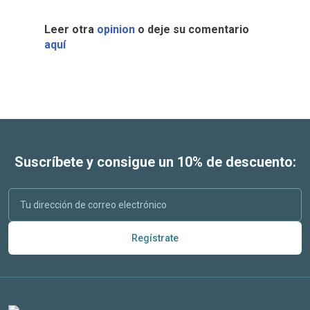
Leer otra
opinion
o deje su comentario
aquí
Suscríbete y consigue un 10% de descuento:
Regístrate