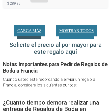
$ 289.95
CARGA MÁS
MOSTRAR TODOS
Solicite el precio al por mayor para
este regalo aquí
Notas Importantes para Pedir de Regalos de
Boda a Francia
Cuando usted esté recordando a enviar un regalo a
Francia, considere los siguientes puntos:
¿Cuanto tiempo demora realizar una
entrega de Regalos de Boda en