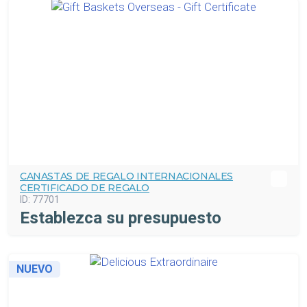
CANASTAS DE REGALO INTERNACIONALES
CERTIFICADO DE REGALO
ID:
77701
Establezca su presupuesto
NUEVO