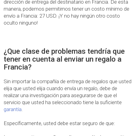
dirección de entrega del destinatario en Francia. De esta
manera, podemos permitirnos tener un costo mínimo de
envío a Francia: 27 USD. ¡Y no hay ningún otro costo
oculto ninguno!
¿Que clase de problemas tendría que
tener en cuenta al enviar un regalo a
Francia?
Sin importar la compañía de entrega de regalos que usted
elija que usted elija cuando envía un regalo, debe de
realizar una investigación para asegurarse de que el
servicio que usted ha seleccionado tiene la suficiente
garantía
.
Específicamente, usted debe estar seguro de que: