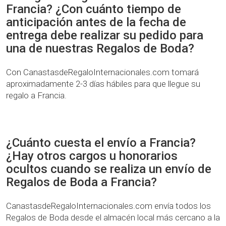
Francia? ¿Con cuánto tiempo de
anticipación antes de la fecha de
entrega debe realizar su pedido para
una de nuestras Regalos de Boda?
Con CanastasdeRegaloInternacionales.com tomará
aproximadamente 2-3 días hábiles para que llegue su
regalo a Francia.
¿Cuánto cuesta el envío a Francia?
¿Hay otros cargos u honorarios
ocultos cuando se realiza un envío de
Regalos de Boda a Francia?
CanastasdeRegaloInternacionales.com envía todos los
Regalos de Boda desde el almacén local más cercano a la