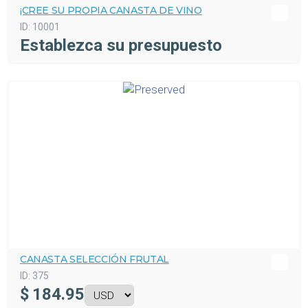
¡CREE SU PROPIA CANASTA DE VINO
ID:
10001
Establezca su presupuesto
CANASTA SELECCIÓN FRUTAL
ID:
375
$
184.95