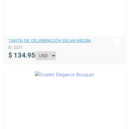
TARTA DE CELEBRACIÓN SELVA NEGRA
ID:
2321
$
134.95