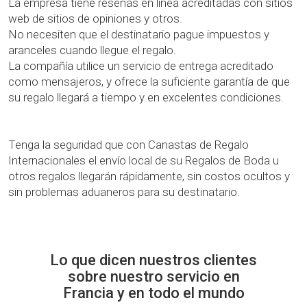
La empresa tiene reseñas en línea acreditadas con sitios
web de sitios de opiniones y otros.
No necesiten que el destinatario pague impuestos y
aranceles cuando llegue el regalo.
La compañía utilice un servicio de entrega acreditado
como mensajeros, y ofrece la suficiente garantía de que
su regalo llegará a tiempo y en excelentes condiciones.
Tenga la seguridad que con Canastas de Regalo
Internacionales el envío local de su Regalos de Boda u
otros regalos llegarán rápidamente, sin costos ocultos y
sin problemas aduaneros para su destinatario.
Lo que dicen nuestros clientes
sobre nuestro servicio en
Francia y en todo el mundo