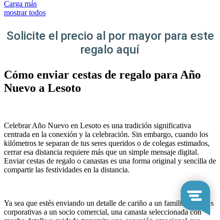
Carga más
mostrar todos
Solicite el precio al por mayor para este
regalo aquí
Cómo enviar cestas de regalo para Año
Nuevo a Lesoto
Celebrar Año Nuevo en Lesoto es una tradición significativa
centrada en la conexión y la celebración. Sin embargo, cuando los
kilómetros te separan de tus seres queridos o de colegas estimados,
cerrar esa distancia requiere más que un simple mensaje digital.
Enviar cestas de regalo o canastas es una forma original y sencilla de
compartir las festividades en la distancia.
Ya sea que estés enviando un detalle de cariño a un familiar o cestas
corporativas a un socio comercial, una canasta seleccionada con