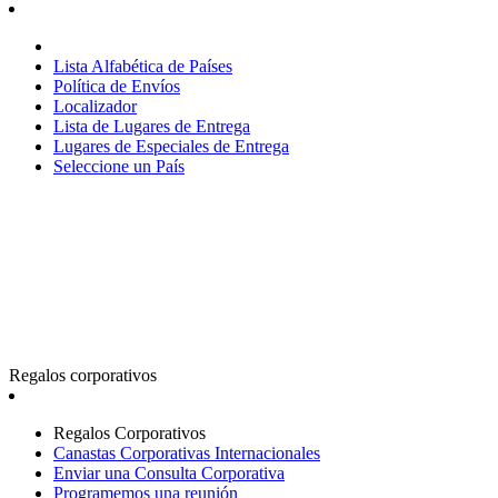
Lista Alfabética de Países
Política de Envíos
Localizador
Lista de Lugares de Entrega
Lugares de Especiales de Entrega
Seleccione un País
Regalos corporativos
Regalos Corporativos
Canastas Corporativas Internacionales
Enviar una Consulta Corporativa
Programemos una reunión