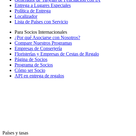
Entrega a Lugares Especiales
Política de Entrega
Localizador
Lista de Países con Servicio
Para Socios Internacionales
¿Por qué Asociarse con Nosotros?
Compare Nuestros Programas
Empresas de Conserjería
Floristerías y Empresas de Cestas de Regalo
Página de Socios
Programa de Socios
Cómo ser Socio
API en entrega de regalos
Países y tasas