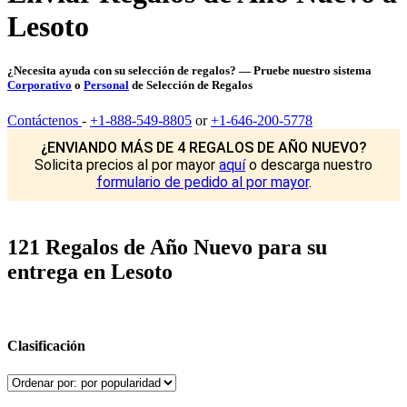
Lesoto
¿Necesita ayuda con su selección de regalos? — Pruebe nuestro sistema
Corporativo
o
Personal
de Selección de Regalos
Contáctenos
-
+1-888-549-8805
or
+1-646-200-5778
¿ENVIANDO MÁS DE 4 REGALOS DE AÑO NUEVO?
Solicita precios al por mayor
aquí
o descarga nuestro
formulario de pedido al por mayor
.
121 Regalos de Año Nuevo para su
entrega en Lesoto
Clasificación