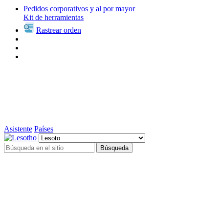
Pedidos corporativos y al por mayor
Kit de herramientas
Rastrear orden
Asistente
Países
Búsqueda