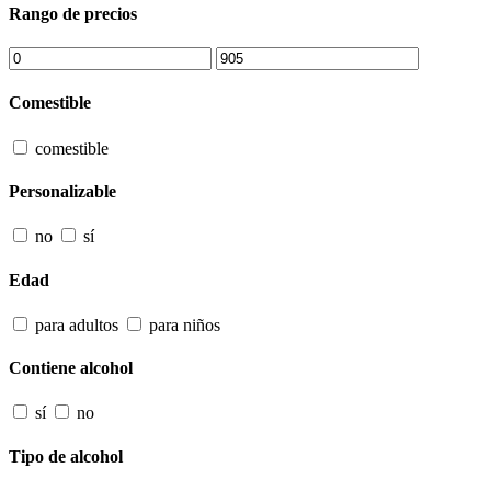
Rango de precios
Comestible
comestible
Personalizable
no
sí
Edad
para adultos
para niños
Contiene alcohol
sí
no
Tipo de alcohol