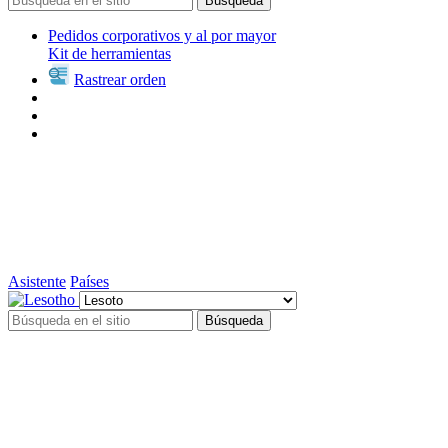
Búsqueda
Pedidos corporativos y al por mayor
Kit de herramientas
Rastrear orden
Asistente
Países
Búsqueda