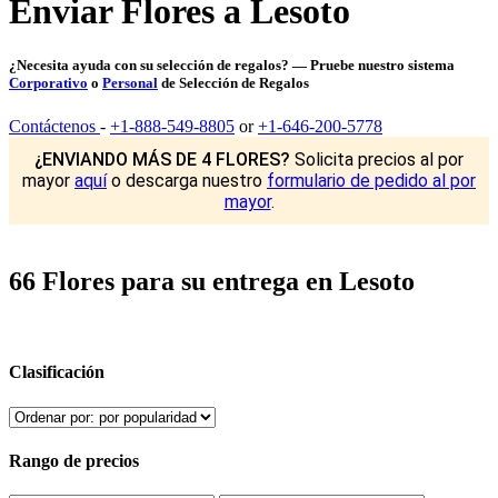
Enviar Flores a Lesoto
¿Necesita ayuda con su selección de regalos? — Pruebe nuestro sistema
Corporativo
o
Personal
de Selección de Regalos
Contáctenos
-
+1-888-549-8805
or
+1-646-200-5778
¿ENVIANDO MÁS DE 4 FLORES?
Solicita precios al por
mayor
aquí
o descarga nuestro
formulario de pedido al por
mayor
.
66 Flores para su entrega en Lesoto
Clasificación
Rango de precios