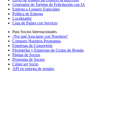
Generador de Tarjetas de Felicitación con IA
Entrega a Lugares Especiales
Política de Entrega
Localizador
Lista de Países con Servicio
Para Socios Internacionales
¿Por qué Asociarse con Nosotros?
Compare Nuestros Programas
Empresas de Conserjería
Floristerías y Empresas de Cestas de Regalo
Página de Socios
Programa de Socios
Cómo ser Socio
API en entrega de regalos