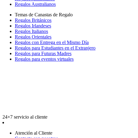
Regalos Australianos
Temas de Canastas de Regalo
Regalos Británicos
Regalos Irlandeses
Regalos Italianos
Regalos Orientales
Regalos con Entrega en el Mismo Día
Regalos para Estudiantes en el Extranjero
Regalos para Futuras Madres
Regalos para eventos virtuales
24×7 servicio al cliente
Atención al Cliente