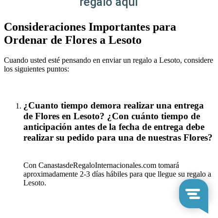
regalo aquí
Consideraciones Importantes para
Ordenar de Flores a Lesoto
Cuando usted esté pensando en enviar un regalo a Lesoto, considere
los siguientes puntos:
¿Cuanto tiempo demora realizar una entrega
de Flores en Lesoto? ¿Con cuánto tiempo de
anticipación antes de la fecha de entrega debe
realizar su pedido para una de nuestras Flores?
Con CanastasdeRegaloInternacionales.com tomará
aproximadamente 2-3 días hábiles para que llegue su regalo a
Lesoto.