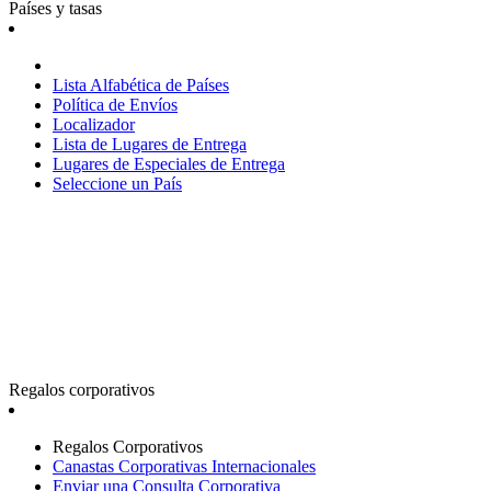
Países y tasas
Lista Alfabética de Países
Política de Envíos
Localizador
Lista de Lugares de Entrega
Lugares de Especiales de Entrega
Seleccione un País
Regalos corporativos
Regalos Corporativos
Canastas Corporativas Internacionales
Enviar una Consulta Corporativa