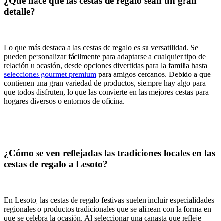
¿Qué hace que las cestas de regalo sean un gran
detalle?
Lo que más destaca a las cestas de regalo es su versatilidad. Se
pueden personalizar fácilmente para adaptarse a cualquier tipo de
relación u ocasión, desde opciones divertidas para la familia hasta
selecciones gourmet premium
para amigos cercanos. Debido a que
contienen una gran variedad de productos, siempre hay algo para
que todos disfruten, lo que las convierte en las mejores cestas para
hogares diversos o entornos de oficina.
¿Cómo se ven reflejadas las tradiciones locales en las
cestas de regalo a Lesoto?
En Lesoto, las cestas de regalo festivas suelen incluir especialidades
regionales o productos tradicionales que se alinean con la forma en
que se celebra la ocasión. Al seleccionar una canasta que refleje