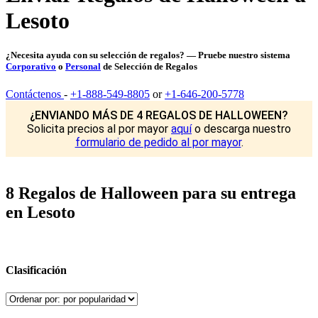
Lesoto
¿Necesita ayuda con su selección de regalos? — Pruebe nuestro sistema
Corporativo
o
Personal
de Selección de Regalos
Contáctenos
-
+1-888-549-8805
or
+1-646-200-5778
¿ENVIANDO MÁS DE 4 REGALOS DE HALLOWEEN?
Solicita precios al por mayor
aquí
o descarga nuestro
formulario de pedido al por mayor
.
8 Regalos de Halloween para su entrega
en Lesoto
Clasificación