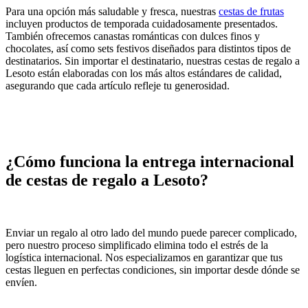
Para una opción más saludable y fresca, nuestras
cestas de frutas
incluyen productos de temporada cuidadosamente presentados.
También ofrecemos canastas románticas con dulces finos y
chocolates, así como sets festivos diseñados para distintos tipos de
destinatarios. Sin importar el destinatario, nuestras cestas de regalo a
Lesoto están elaboradas con los más altos estándares de calidad,
asegurando que cada artículo refleje tu generosidad.
¿Cómo funciona la entrega internacional
de cestas de regalo a Lesoto?
Enviar un regalo al otro lado del mundo puede parecer complicado,
pero nuestro proceso simplificado elimina todo el estrés de la
logística internacional. Nos especializamos en garantizar que tus
cestas lleguen en perfectas condiciones, sin importar desde dónde se
envíen.