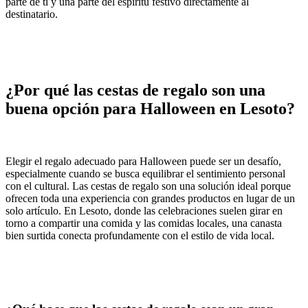
parte de ti y una parte del espíritu festivo directamente al
destinatario.
¿Por qué las cestas de regalo son una
buena opción para Halloween en Lesoto?
Elegir el regalo adecuado para Halloween puede ser un desafío,
especialmente cuando se busca equilibrar el sentimiento personal
con el cultural. Las cestas de regalo son una solución ideal porque
ofrecen toda una experiencia con grandes productos en lugar de un
solo artículo. En Lesoto, donde las celebraciones suelen girar en
torno a compartir una comida y las comidas locales, una canasta
bien surtida conecta profundamente con el estilo de vida local.