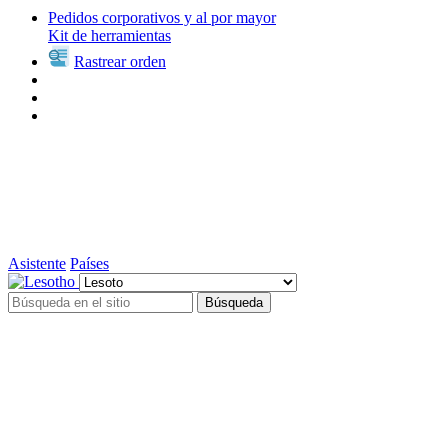
Pedidos corporativos y al por mayor
Kit de herramientas
Rastrear orden
Asistente
Países
Búsqueda