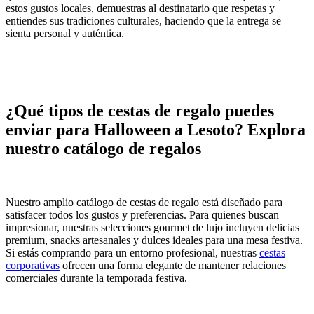
estos gustos locales, demuestras al destinatario que respetas y
entiendes sus tradiciones culturales, haciendo que la entrega se
sienta personal y auténtica.
¿Qué tipos de cestas de regalo puedes
enviar para Halloween a Lesoto? Explora
nuestro catálogo de regalos
Nuestro amplio catálogo de cestas de regalo está diseñado para
satisfacer todos los gustos y preferencias. Para quienes buscan
impresionar, nuestras selecciones gourmet de lujo incluyen delicias
premium, snacks artesanales y dulces ideales para una mesa festiva.
Si estás comprando para un entorno profesional, nuestras
cestas
corporativas
ofrecen una forma elegante de mantener relaciones
comerciales durante la temporada festiva.