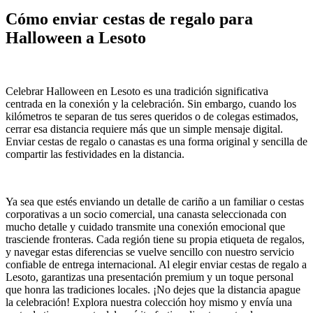
Cómo enviar cestas de regalo para
Halloween a Lesoto
Celebrar Halloween en Lesoto es una tradición significativa
centrada en la conexión y la celebración. Sin embargo, cuando los
kilómetros te separan de tus seres queridos o de colegas estimados,
cerrar esa distancia requiere más que un simple mensaje digital.
Enviar cestas de regalo o canastas es una forma original y sencilla de
compartir las festividades en la distancia.
Ya sea que estés enviando un detalle de cariño a un familiar o cestas
corporativas a un socio comercial, una canasta seleccionada con
mucho detalle y cuidado transmite una conexión emocional que
trasciende fronteras. Cada región tiene su propia etiqueta de regalos,
y navegar estas diferencias se vuelve sencillo con nuestro servicio
confiable de entrega internacional. Al elegir enviar cestas de regalo a
Lesoto, garantizas una presentación premium y un toque personal
que honra las tradiciones locales. ¡No dejes que la distancia apague
la celebración! Explora nuestra colección hoy mismo y envía una