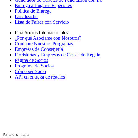
Entrega a Lugares Especiales
Política de Entrega
Localizador
Lista de Países con Servicio
Para Socios Internacionales
¿Por qué Asociarse con Nosotros?
Compare Nuestros Programas
Empresas de Conserjería
Floristerías y Empresas de Cestas de Regalo
Página de Socios
Programa de Socios
Cómo ser Socio
API en entrega de regalos
Países y tasas