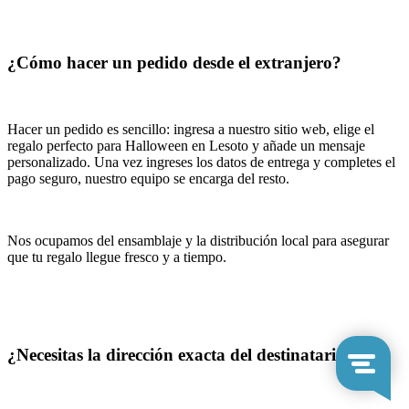
¿Cómo hacer un pedido desde el extranjero?
Hacer un pedido es sencillo: ingresa a nuestro sitio web, elige el
regalo perfecto para Halloween en Lesoto y añade un mensaje
personalizado. Una vez ingreses los datos de entrega y completes el
pago seguro, nuestro equipo se encarga del resto.
Nos ocupamos del ensamblaje y la distribución local para asegurar
que tu regalo llegue fresco y a tiempo.
¿Necesitas la dirección exacta del destinatario?