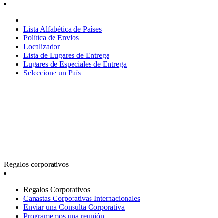
Lista Alfabética de Países
Política de Envíos
Localizador
Lista de Lugares de Entrega
Lugares de Especiales de Entrega
Seleccione un País
Regalos corporativos
Regalos Corporativos
Canastas Corporativas Internacionales
Enviar una Consulta Corporativa
Programemos una reunión