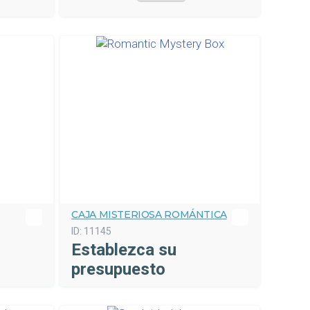
CAJA MISTERIOSA ROMÁNTICA
ID:
11145
Establezca su
presupuesto