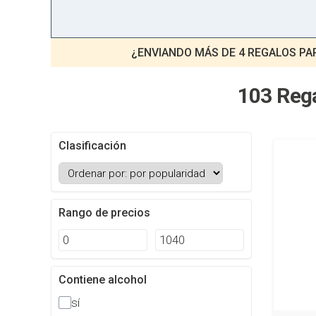
¿ENVIANDO MÁS DE 4 REGALOS PA
103 Rega
Clasificación
Rango de precios
Contiene alcohol
sí