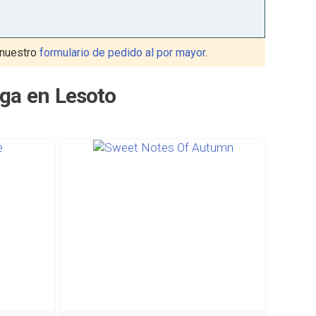
nuestro
formulario de pedido al por mayor
.
ega en Lesoto