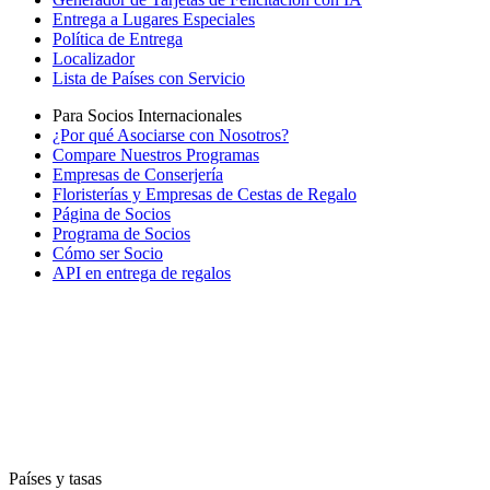
Entrega a Lugares Especiales
Política de Entrega
Localizador
Lista de Países con Servicio
Para Socios Internacionales
¿Por qué Asociarse con Nosotros?
Compare Nuestros Programas
Empresas de Conserjería
Floristerías y Empresas de Cestas de Regalo
Página de Socios
Programa de Socios
Cómo ser Socio
API en entrega de regalos
Países y tasas