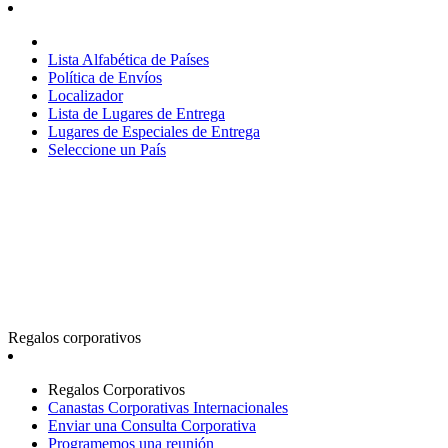
Lista Alfabética de Países
Política de Envíos
Localizador
Lista de Lugares de Entrega
Lugares de Especiales de Entrega
Seleccione un País
Regalos corporativos
Regalos Corporativos
Canastas Corporativas Internacionales
Enviar una Consulta Corporativa
Programemos una reunión