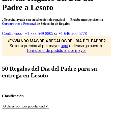
Padre a Lesoto
¿Necesita ayuda con su selección de regalos? — Pruebe nuestro sistema
Corporativo
o
Personal
de Selección de Regalos
Contáctenos
-
+1-888-549-8805
or
+1-646-200-5778
¿ENVIANDO MÁS DE 4 REGALOS DEL DÍA DEL PADRE?
Solicita precios al por mayor
aquí
o descarga nuestro
formulario de pedido al por mayor
.
50 Regalos del Día del Padre para su
entrega en Lesoto
Clasificación