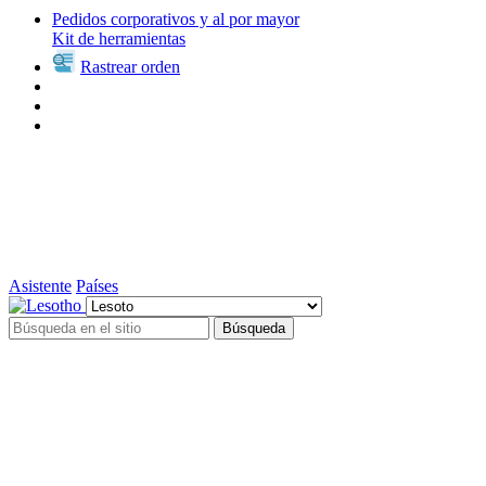
Pedidos corporativos y al por mayor
Kit de herramientas
Rastrear orden
Asistente
Países
Búsqueda