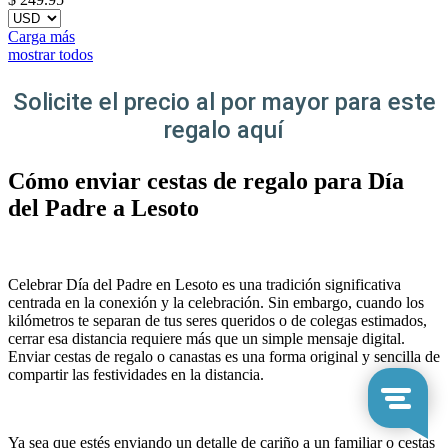
Carga más
mostrar todos
Solicite el precio al por mayor para este
regalo aquí
Cómo enviar cestas de regalo para Día
del Padre a Lesoto
Celebrar Día del Padre en Lesoto es una tradición significativa
centrada en la conexión y la celebración. Sin embargo, cuando los
kilómetros te separan de tus seres queridos o de colegas estimados,
cerrar esa distancia requiere más que un simple mensaje digital.
Enviar cestas de regalo o canastas es una forma original y sencilla de
compartir las festividades en la distancia.
Ya sea que estés enviando un detalle de cariño a un familiar o cestas