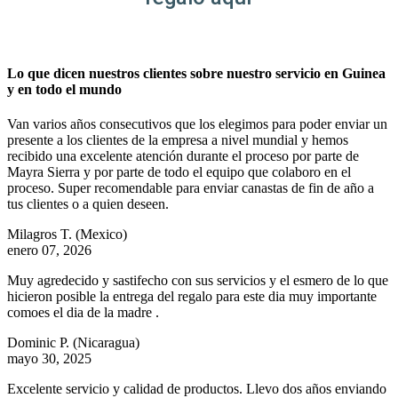
Lo que dicen nuestros clientes sobre nuestro servicio en Guinea
y en todo el mundo
Van varios años consecutivos que los elegimos para poder enviar un
presente a los clientes de la empresa a nivel mundial y hemos
recibido una excelente atención durante el proceso por parte de
Mayra Sierra y por parte de todo el equipo que colaboro en el
proceso. Super recomendable para enviar canastas de fin de año a
tus clientes o a quien deseen.
Milagros T.
(Mexico)
enero 07, 2026
Muy agredecido y sastifecho con sus servicios y el esmero de lo que
hicieron posible la entrega del regalo para este dia muy importante
comoes el dia de la madre .
Dominic P.
(Nicaragua)
mayo 30, 2025
Excelente servicio y calidad de productos. Llevo dos años enviando