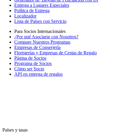
Entrega a Lugares Especiales
Política de Entrega
Localizador
Lista de Países con Servicio
Para Socios Internacionales
¿Por qué Asociarse con Nosotros?
Compare Nuestros Programas
Empresas de Conserjería
Floristerías y Empresas de Cestas de Regalo
Página de Socios
Programa de Socios
Cómo ser Socio
API en entrega de regalos
Países y tasas