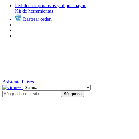
Pedidos corporativos y al por mayor
Kit de herramientas
Rastrear orden
Asistente
Países
Búsqueda