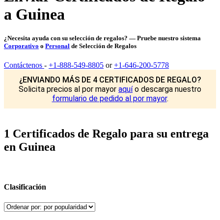
a Guinea
¿Necesita ayuda con su selección de regalos? — Pruebe nuestro sistema
Corporativo
o
Personal
de Selección de Regalos
Contáctenos
-
+1-888-549-8805
or
+1-646-200-5778
¿ENVIANDO MÁS DE 4 CERTIFICADOS DE REGALO?
Solicita precios al por mayor
aquí
o descarga nuestro
formulario de pedido al por mayor
.
1 Certificados de Regalo para su entrega
en Guinea
Clasificación