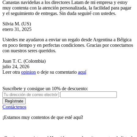
Canastas navideñas a los directores Latam de mi empresa y estoy
muy contenta con la atención personalizada, la facilidad para pagar
y el seguimiento de entregas. Sin duda seguiré con ustedes.
Silvia M.
(US)
enero 31, 2025
Ustedes me ayudaron a enviar un regalo desde Argentina a Bélgica
en poco tiempo y en perfectas condiciones. Gracias por conectarnos
con nuestros seres queridos.
Juan T. C.
(Colombia)
julio 24, 2026
Leer otra
opinion
o deje su comentario
aquí
Suscríbete y consigue un 10% de descuento:
Regístrate
Contáctenos
¡Estamos muy contentos de que esté aquí!