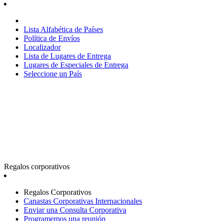
Lista Alfabética de Países
Política de Envíos
Localizador
Lista de Lugares de Entrega
Lugares de Especiales de Entrega
Seleccione un País
Regalos corporativos
Regalos Corporativos
Canastas Corporativas Internacionales
Enviar una Consulta Corporativa
Programemos una reunión