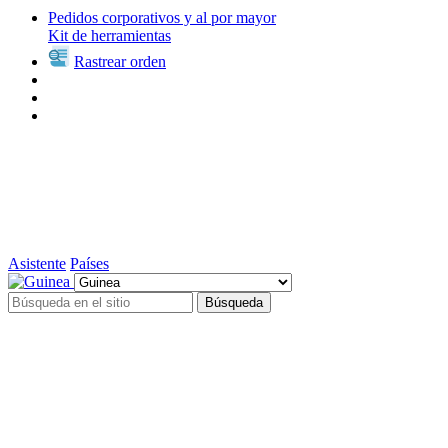
Pedidos corporativos y al por mayor
Kit de herramientas
Rastrear orden
Asistente
Países
Búsqueda