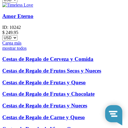
Amor Eterno
ID:
10242
$
249.95
Carga más
mostrar todos
Cestas de Regalo de Cerveza y Comida
Cestas de Regalo de Frutos Secos y Nueces
Cestas de Regalo de Frutas y Queso
Cestas de Regalo de Frutas y Chocolate
Cestas de Regalo de Frutas y Nueces
Cestas de Regalo de Carne y Queso