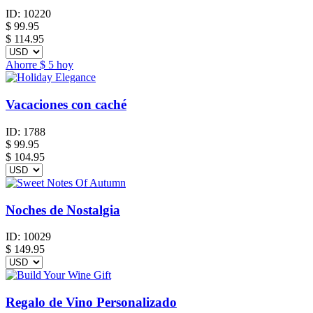
ID:
10220
$
99.95
$ 114.95
Ahorre
$ 5
hoy
Vacaciones con caché
ID:
1788
$
99.95
$ 104.95
Noches de Nostalgia
ID:
10029
$
149.95
Regalo de Vino Personalizado