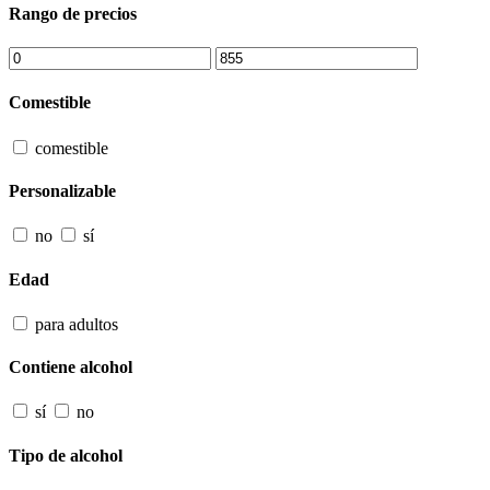
Rango de precios
Comestible
comestible
Personalizable
no
sí
Edad
para adultos
Contiene alcohol
sí
no
Tipo de alcohol