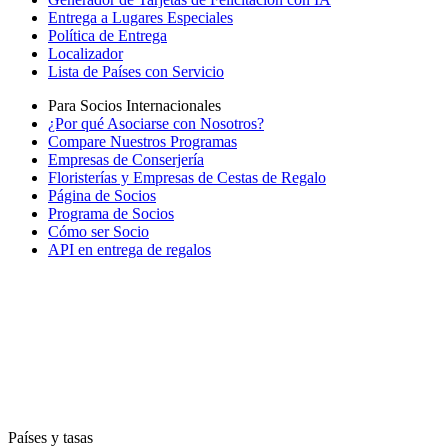
Entrega a Lugares Especiales
Política de Entrega
Localizador
Lista de Países con Servicio
Para Socios Internacionales
¿Por qué Asociarse con Nosotros?
Compare Nuestros Programas
Empresas de Conserjería
Floristerías y Empresas de Cestas de Regalo
Página de Socios
Programa de Socios
Cómo ser Socio
API en entrega de regalos
Países y tasas