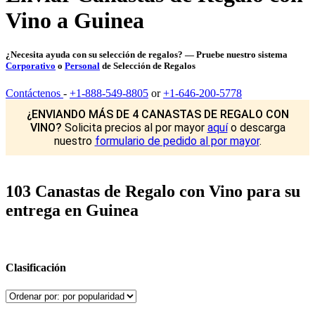
Vino a Guinea
¿Necesita ayuda con su selección de regalos? — Pruebe nuestro sistema
Corporativo
o
Personal
de Selección de Regalos
Contáctenos
-
+1-888-549-8805
or
+1-646-200-5778
¿ENVIANDO MÁS DE 4 CANASTAS DE REGALO CON
VINO?
Solicita precios al por mayor
aquí
o descarga
nuestro
formulario de pedido al por mayor
.
103 Canastas de Regalo con Vino para su
entrega en Guinea
Clasificación