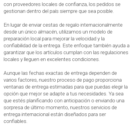
con proveedores locales de confianza, los pedidos se
gestionan dentro del país siempre que sea posible.
En lugar de enviar cestas de regalo internacionalmente
desde un único almacén, utilizamos un modelo de
preparación local para mejorar la velocidad y la
confiabilidad de la entrega. Este enfoque también ayuda a
garantizar que los artículos cumplan con las regulaciones
locales y lleguen en excelentes condiciones.
Aunque las fechas exactas de entrega dependen de
varios factores, nuestro proceso de pago proporciona
ventanas de entrega estimadas para que puedas elegir la
opción que mejor se adapte a tus necesidades. Ya sea
que estés planificando con anticipación o enviando una
sorpresa de último momento, nuestros servicios de
entrega internacional están diseñados para ser
confiables.