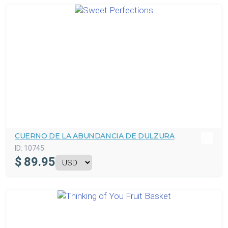
CUERNO DE LA ABUNDANCIA DE DULZURA
ID:
10745
$
89.95