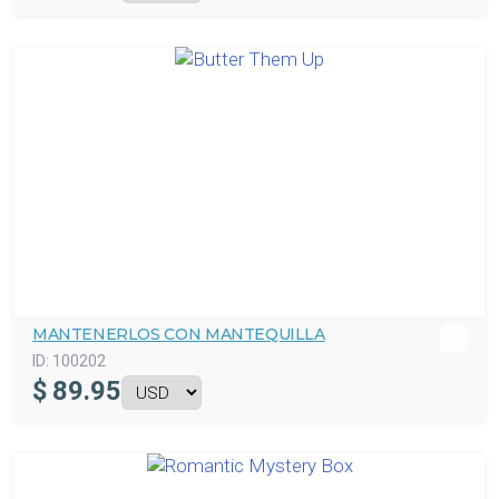
MANTENERLOS CON MANTEQUILLA
ID:
100202
$
89.95