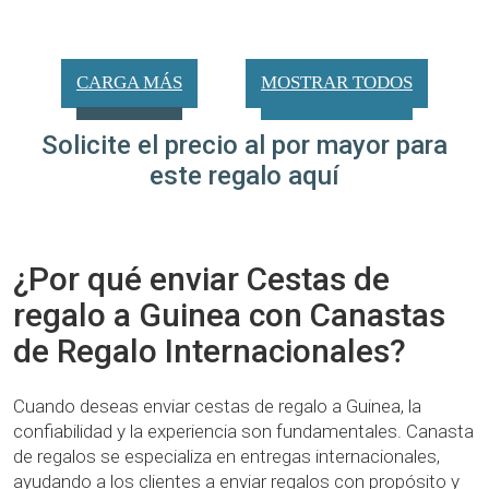
CARGA MÁS
MOSTRAR TODOS
Solicite el precio al por mayor para
este regalo aquí
¿Por qué enviar Cestas de
regalo a Guinea con Canastas
de Regalo Internacionales?
Cuando deseas enviar cestas de regalo a Guinea, la
confiabilidad y la experiencia son fundamentales. Canasta
de regalos se especializa en entregas internacionales,
ayudando a los clientes a enviar regalos con propósito y