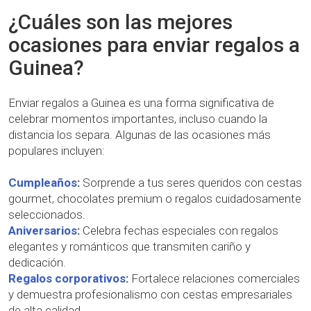
¿Cuáles son las mejores
ocasiones para enviar regalos a
Guinea?
Enviar regalos a Guinea es una forma significativa de
celebrar momentos importantes, incluso cuando la
distancia los separa. Algunas de las ocasiones más
populares incluyen:
Cumpleaños
:
Sorprende a tus seres queridos con cestas
gourmet, chocolates premium o regalos cuidadosamente
seleccionados.
Aniversarios
:
Celebra fechas especiales con regalos
elegantes y románticos que transmiten cariño y
dedicación.
Regalos corporativos
:
Fortalece relaciones comerciales
y demuestra profesionalismo con cestas empresariales
de alta calidad.