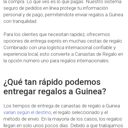
la compra. Lo que ves es lo que pagas. Nuestro sistema
seguro de pedidos en línea protege tu información
personal y de pago, permitiéndote enviar regalos a Guinea
con tranquilidad.
Para los clientes que necesitan rapidez, ofrecemos
opciones de entrega exprés en muchas cestas de regalo.
Combinado con una logística internacional confiable y
experiencia local, esto convierte a Canastas de Regalo en
la opción número uno para regalos internacionales.
¿Qué tan rápido podemos
entregar regalos a Guinea?
Los tiempos de entrega de canastas de regalo a Guinea
varían según el destino
, el regalo seleccionado y el
método de envío. En la mayoría de los casos, los regalos
llegan en solo unos pocos días. Debido a que trabajamos