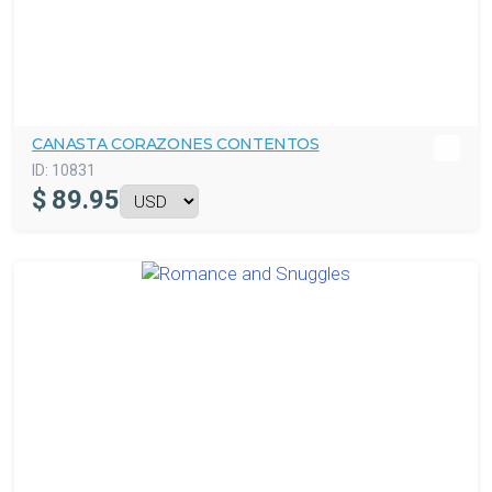
CANASTA CORAZONES CONTENTOS
ID:
10831
$
89.95