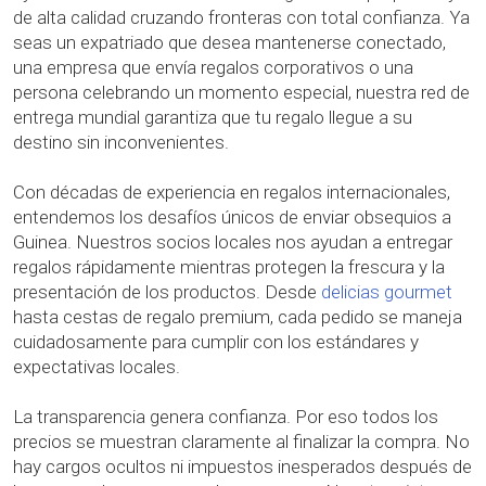
de alta calidad cruzando fronteras con total confianza. Ya
seas un expatriado que desea mantenerse conectado,
una empresa que envía regalos corporativos o una
persona celebrando un momento especial, nuestra red de
entrega mundial garantiza que tu regalo llegue a su
destino sin inconvenientes.
Con décadas de experiencia en regalos internacionales,
entendemos los desafíos únicos de enviar obsequios a
Guinea. Nuestros socios locales nos ayudan a entregar
regalos rápidamente mientras protegen la frescura y la
presentación de los productos. Desde
delicias gourmet
hasta cestas de regalo premium, cada pedido se maneja
cuidadosamente para cumplir con los estándares y
expectativas locales.
La transparencia genera confianza. Por eso todos los
precios se muestran claramente al finalizar la compra. No
hay cargos ocultos ni impuestos inesperados después de