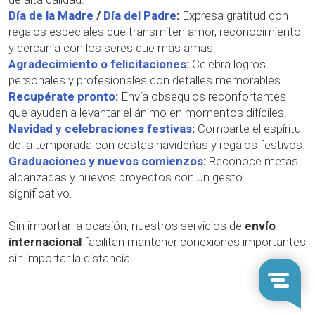
Día de la Madre
/
Día del Padre
:
Expresa gratitud con
regalos especiales que transmiten amor, reconocimiento
y cercanía con los seres que más amas.
Agradecimiento o felicitaciones
:
Celebra logros
personales y profesionales con detalles memorables.
Recupérate pronto
:
Envía obsequios reconfortantes
que ayuden a levantar el ánimo en momentos difíciles.
Navidad y celebraciones festivas
:
Comparte el espíritu
de la temporada con cestas navideñas y regalos festivos.
Graduaciones y nuevos comienzos
:
Reconoce metas
alcanzadas y nuevos proyectos con un gesto
significativo.
Sin importar la ocasión, nuestros servicios de
envío
internacional
facilitan mantener conexiones importantes
sin importar la distancia.