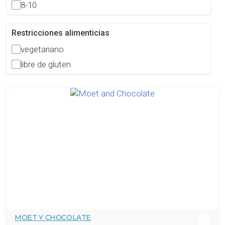
8-10
Restricciones alimenticias
vegetariano
libre de gluten
MOET Y CHOCOLATE