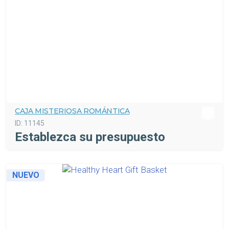
CAJA MISTERIOSA ROMÁNTICA
ID:
11145
Establezca su presupuesto
NUEVO