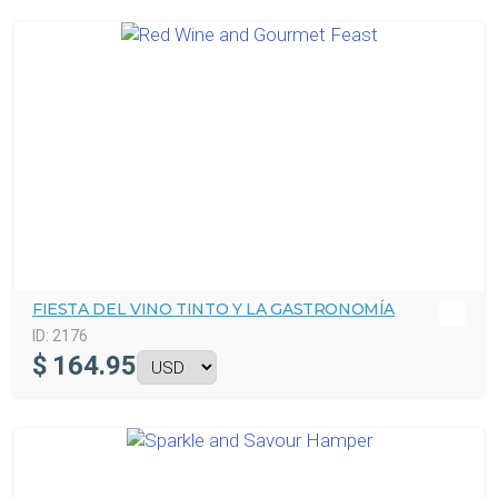
FIESTA DEL VINO TINTO Y LA GASTRONOMÍA
ID:
2176
$
164.95