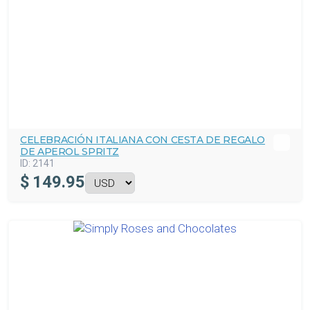
CELEBRACIÓN ITALIANA CON CESTA DE REGALO
DE APEROL SPRITZ
ID:
2141
$
149.95