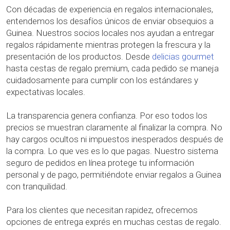
Con décadas de experiencia en regalos internacionales,
entendemos los desafíos únicos de enviar obsequios a
Guinea. Nuestros socios locales nos ayudan a entregar
regalos rápidamente mientras protegen la frescura y la
presentación de los productos. Desde
delicias gourmet
hasta cestas de regalo premium, cada pedido se maneja
cuidadosamente para cumplir con los estándares y
expectativas locales.
La transparencia genera confianza. Por eso todos los
precios se muestran claramente al finalizar la compra. No
hay cargos ocultos ni impuestos inesperados después de
la compra. Lo que ves es lo que pagas. Nuestro sistema
seguro de pedidos en línea protege tu información
personal y de pago, permitiéndote enviar regalos a Guinea
con tranquilidad.
Para los clientes que necesitan rapidez, ofrecemos
opciones de entrega exprés en muchas cestas de regalo.