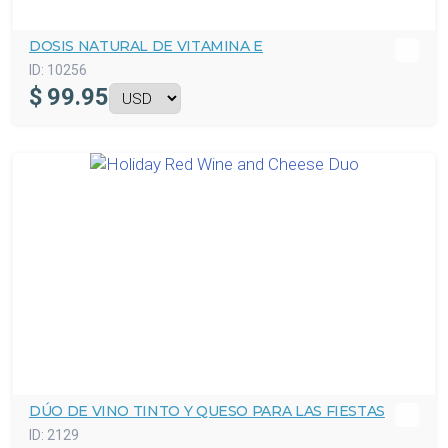
DOSIS NATURAL DE VITAMINA E
ID:
10256
$
99.95
DÚO DE VINO TINTO Y QUESO PARA LAS FIESTAS
ID:
2129