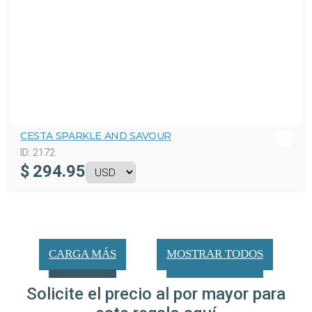
CESTA SPARKLE AND SAVOUR
ID:
2172
$
294.95
CARGA MÁS
MOSTRAR TODOS
Solicite el precio al por mayor para