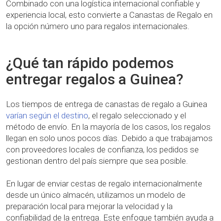
Combinado con una logística internacional confiable y
experiencia local, esto convierte a Canastas de Regalo en
la opción número uno para regalos internacionales.
¿Qué tan rápido podemos
entregar regalos a Guinea?
Los tiempos de entrega de canastas de regalo a Guinea
varían según el destino
, el regalo seleccionado y el
método de envío. En la mayoría de los casos, los regalos
llegan en solo unos pocos días. Debido a que trabajamos
con proveedores locales de confianza, los pedidos se
gestionan dentro del país siempre que sea posible.
En lugar de enviar cestas de regalo internacionalmente
desde un único almacén, utilizamos un modelo de
preparación local para mejorar la velocidad y la
confiabilidad de la entrega. Este enfoque también ayuda a