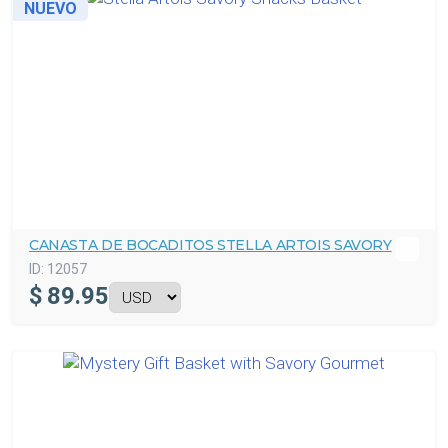
NUEVO
CANASTA DE BOCADITOS STELLA ARTOIS SAVORY
ID:
12057
$
89.95