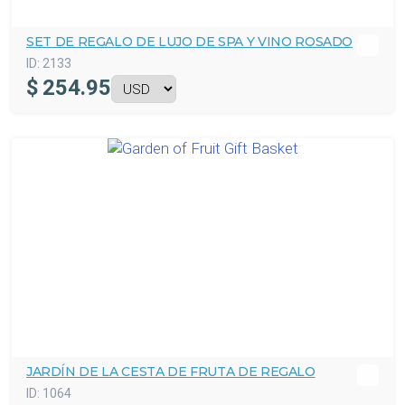
SET DE REGALO DE LUJO DE SPA Y VINO ROSADO
ID:
2133
$
254.95
JARDÍN DE LA CESTA DE FRUTA DE REGALO
ID:
1064