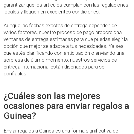
garantizar que los artículos cumplan con las regulaciones
locales y lleguen en excelentes condiciones.
Aunque las fechas exactas de entrega dependen de
varios factores, nuestro proceso de pago proporciona
ventanas de entrega estimadas para que puedas elegir la
opción que mejor se adapte a tus necesidades. Ya sea
que estés planificando con anticipación o enviando una
sorpresa de último momento, nuestros servicios de
entrega internacional están diseñados para ser
confiables.
¿Cuáles son las mejores
ocasiones para enviar regalos a
Guinea?
Enviar regalos a Guinea es una forma significativa de