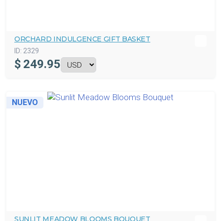
ORCHARD INDULGENCE GIFT BASKET
ID:
2329
$
249.95
NUEVO
SUNLIT MEADOW BLOOMS BOUQUET