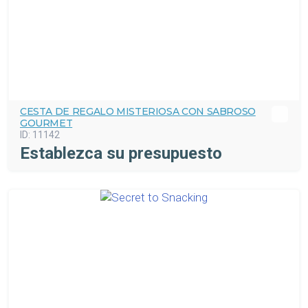
CESTA DE REGALO MISTERIOSA CON SABROSO
GOURMET
ID:
11142
Establezca su presupuesto