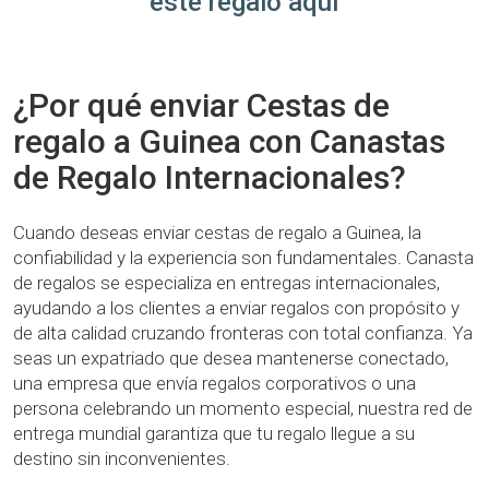
este regalo aquí
¿Por qué enviar Cestas de
regalo a Guinea con Canastas
de Regalo Internacionales?
Cuando deseas enviar cestas de regalo a Guinea, la
confiabilidad y la experiencia son fundamentales. Canasta
de regalos se especializa en entregas internacionales,
ayudando a los clientes a enviar regalos con propósito y
de alta calidad cruzando fronteras con total confianza. Ya
seas un expatriado que desea mantenerse conectado,
una empresa que envía regalos corporativos o una
persona celebrando un momento especial, nuestra red de
entrega mundial garantiza que tu regalo llegue a su
destino sin inconvenientes.