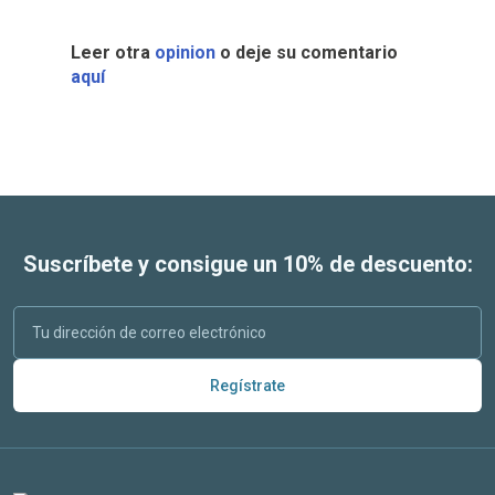
Leer otra
opinion
o deje su comentario
aquí
Suscríbete y consigue un 10% de descuento:
Regístrate