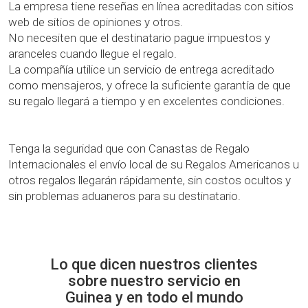
La empresa tiene reseñas en línea acreditadas con sitios
web de sitios de opiniones y otros.
No necesiten que el destinatario pague impuestos y
aranceles cuando llegue el regalo.
La compañía utilice un servicio de entrega acreditado
como mensajeros, y ofrece la suficiente garantía de que
su regalo llegará a tiempo y en excelentes condiciones.
Tenga la seguridad que con Canastas de Regalo
Internacionales el envío local de su Regalos Americanos u
otros regalos llegarán rápidamente, sin costos ocultos y
sin problemas aduaneros para su destinatario.
Lo que dicen nuestros clientes
sobre nuestro servicio en
Guinea y en todo el mundo