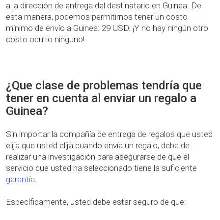
a la dirección de entrega del destinatario en Guinea. De
esta manera, podemos permitirnos tener un costo
mínimo de envío a Guinea: 29 USD. ¡Y no hay ningún otro
costo oculto ninguno!
¿Que clase de problemas tendría que
tener en cuenta al enviar un regalo a
Guinea?
Sin importar la compañía de entrega de regalos que usted
elija que usted elija cuando envía un regalo, debe de
realizar una investigación para asegurarse de que el
servicio que usted ha seleccionado tiene la suficiente
garantía
.
Específicamente, usted debe estar seguro de que: