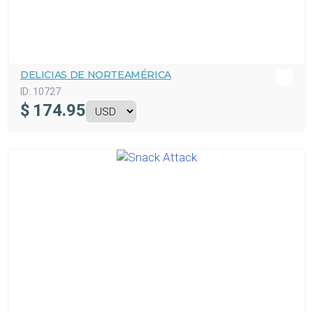
DELICIAS DE NORTEAMÉRICA
ID:
10727
$
174.95