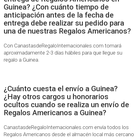
Guinea? ¿Con cuánto tiempo de
anticipación antes de la fecha de
entrega debe realizar su pedido para
una de nuestras Regalos Americanos?
Con CanastasdeRegaloInternacionales.com tomará
aproximadamente 2-3 días hábiles para que llegue su
regalo a Guinea.
¿Cuánto cuesta el envío a Guinea?
¿Hay otros cargos u honorarios
ocultos cuando se realiza un envío de
Regalos Americanos a Guinea?
CanastasdeRegaloInternacionales.com envía todos los
Regalos Americanos desde el almacén local más cercano