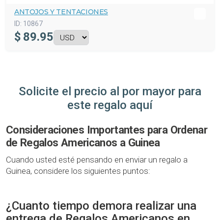
ANTOJOS Y TENTACIONES
ID:
10867
$
89.95
Solicite el precio al por mayor para
este regalo aquí
Consideraciones Importantes para Ordenar
de Regalos Americanos a Guinea
Cuando usted esté pensando en enviar un regalo a
Guinea, considere los siguientes puntos:
¿Cuanto tiempo demora realizar una
entrega de Regalos Americanos en