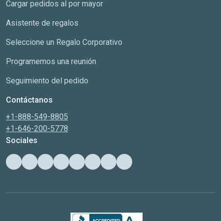
Cargar pedidos al por mayor
Asistente de regalos
Seleccione un Regalo Corporativo
Programemos una reunión
Seguimiento del pedido
Contáctanos
+1-888-549-8805
+1-646-200-5778
Sociales