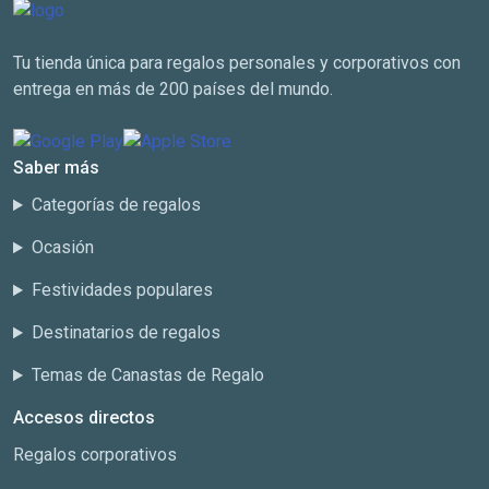
Tu tienda única para regalos personales y corporativos con
entrega en más de 200 países del mundo.
Saber más
Categorías de regalos
Ocasión
Festividades populares
Destinatarios de regalos
Temas de Canastas de Regalo
Accesos directos
Regalos corporativos