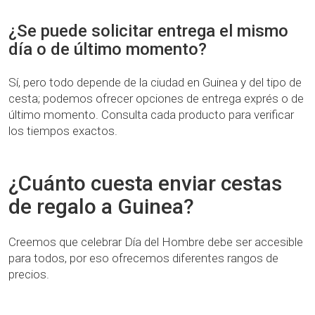
¿Se puede solicitar entrega el mismo
día o de último momento?
Sí, pero todo depende de la ciudad en Guinea y del tipo de
cesta; podemos ofrecer opciones de entrega exprés o de
último momento. Consulta cada producto para verificar
los tiempos exactos.
¿Cuánto cuesta enviar cestas
de regalo a Guinea?
Creemos que celebrar Día del Hombre debe ser accesible
para todos, por eso ofrecemos diferentes rangos de
precios.