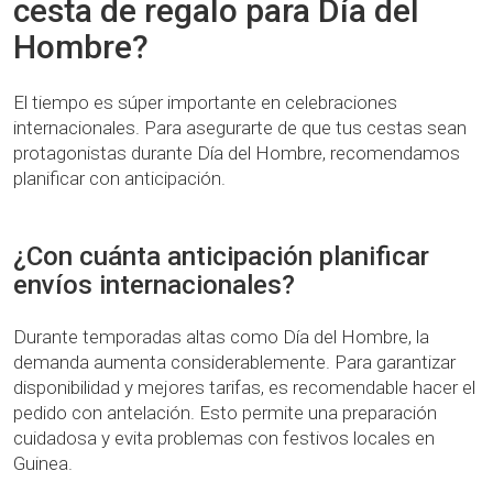
cesta de regalo para Día del
Hombre?
El tiempo es súper importante en celebraciones
internacionales. Para asegurarte de que tus cestas sean
protagonistas durante Día del Hombre, recomendamos
planificar con anticipación.
¿Con cuánta anticipación planificar
envíos internacionales?
Durante temporadas altas como Día del Hombre, la
demanda aumenta considerablemente. Para garantizar
disponibilidad y mejores tarifas, es recomendable hacer el
pedido con antelación. Esto permite una preparación
cuidadosa y evita problemas con festivos locales en
Guinea.