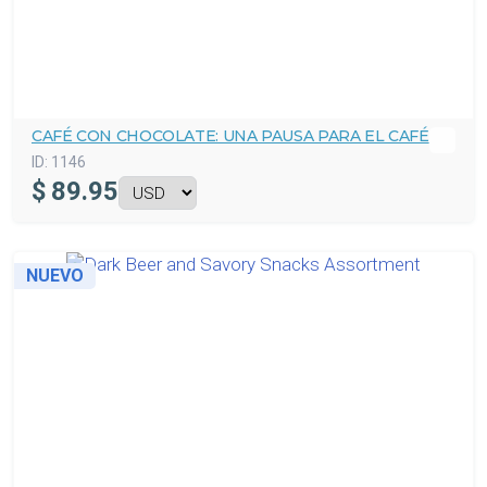
CAFÉ CON CHOCOLATE: UNA PAUSA PARA EL CAFÉ
ID:
1146
$
89.95
NUEVO