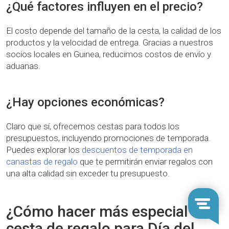
¿Qué factores influyen en el precio?
El costo depende del tamaño de la cesta, la calidad de los
productos y la velocidad de entrega. Gracias a nuestros
socios locales en Guinea, reducimos costos de envío y
aduanas.
¿Hay opciones económicas?
Claro que sí, ofrecemos cestas para todos los
presupuestos, incluyendo promociones de temporada.
Puedes explorar los
descuentos de temporada en
canastas de regalo
que te permitirán enviar regalos con
una alta calidad sin exceder tu presupuesto.
¿Cómo hacer más especial tu
cesta de regalo para Día del