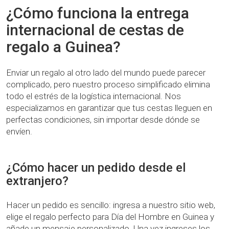
¿Cómo funciona la entrega
internacional de cestas de
regalo a Guinea?
Enviar un regalo al otro lado del mundo puede parecer
complicado, pero nuestro proceso simplificado elimina
todo el estrés de la logística internacional. Nos
especializamos en garantizar que tus cestas lleguen en
perfectas condiciones, sin importar desde dónde se
envíen.
¿Cómo hacer un pedido desde el
extranjero?
Hacer un pedido es sencillo: ingresa a nuestro sitio web,
elige el regalo perfecto para Día del Hombre en Guinea y
añade un mensaje personalizado. Una vez ingreses los