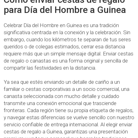
para Día del Hombre a Guinea
Celebrar Día del Hombre en Guinea es una tradición
significativa centrada en la conexión y la celebración. Sin
embargo, cuando los kilómetros te separan de tus seres
queridos o de colegas estimados, cerrar esa distancia
requiere más que un simple mensaje digital. Enviar cestas
de regalo o canastas es una forma original y sencilla de
compartir las festividades en la distancia.
Ya sea que estés enviando un detalle de cariño a un
familiar o cestas corporativas a un socio comercial, una
canasta seleccionada con mucho detalle y cuidado
transmite una conexión emocional que trasciende
fronteras. Cada región tiene su propia etiqueta de regalos,
y navegar estas diferencias se vuelve sencillo con nuestro
servicio confiable de entrega internacional. Al elegir enviar
cestas de regalo a Guinea, garantizas una presentación