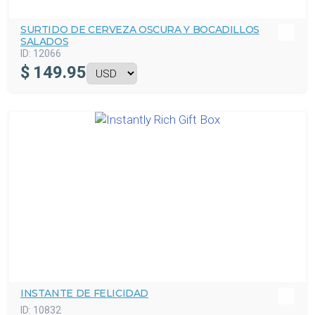
SURTIDO DE CERVEZA OSCURA Y BOCADILLOS
SALADOS
ID:
12066
$
149.95
INSTANTE DE FELICIDAD
ID:
10832