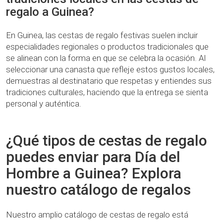
regalo a Guinea?
En Guinea, las cestas de regalo festivas suelen incluir
especialidades regionales o productos tradicionales que
se alinean con la forma en que se celebra la ocasión. Al
seleccionar una canasta que refleje estos gustos locales,
demuestras al destinatario que respetas y entiendes sus
tradiciones culturales, haciendo que la entrega se sienta
personal y auténtica.
¿Qué tipos de cestas de regalo
puedes enviar para Día del
Hombre a Guinea? Explora
nuestro catálogo de regalos
Nuestro amplio catálogo de cestas de regalo está