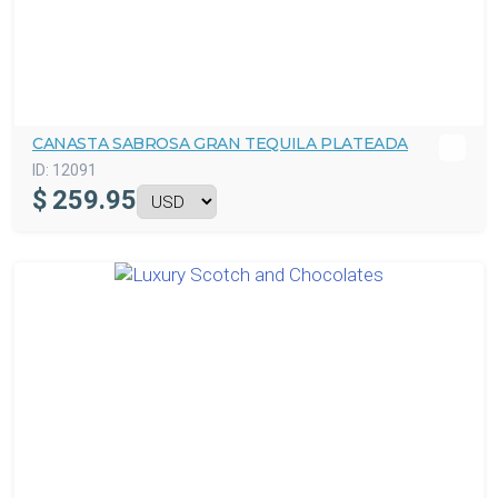
CANASTA SABROSA GRAN TEQUILA PLATEADA
ID:
12091
$
259.95