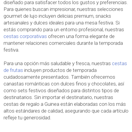
diseñado para satisfacer todos los gustos y preferencias.
Para quienes buscan impresionar, nuestras selecciones
gourmet de lujo incluyen delicias premium, snacks
artesanales y dulces ideales para una mesa festiva. Si
estás comprando para un entorno profesional, nuestras
cestas corporativas
ofrecen una forma elegante de
mantener relaciones comerciales durante la temporada
festiva.
Para una opción más saludable y fresca, nuestras
cestas
de frutas
incluyen productos de temporada
cuidadosamente presentados. También ofrecemos
canastas románticas con dulces finos y chocolates, así
como sets festivos diseñados para distintos tipos de
destinatarios. Sin importar el destinatario, nuestras
cestas de regalo a Guinea están elaboradas con los más
altos estándares de calidad, asegurando que cada artículo
refleje tu generosidad.