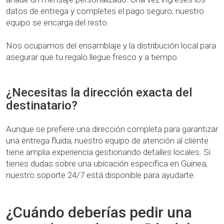
datos de entrega y completes el pago seguro, nuestro
equipo se encarga del resto.
Nos ocupamos del ensamblaje y la distribución local para
asegurar que tu regalo llegue fresco y a tiempo.
¿Necesitas la dirección exacta del
destinatario?
Aunque se prefiere una dirección completa para garantizar
una entrega fluida, nuestro equipo de atención al cliente
tiene amplia experiencia gestionando detalles locales. Si
tienes dudas sobre una ubicación específica en Guinea,
nuestro soporte 24/7 está disponible para ayudarte.
¿Cuándo deberías pedir una