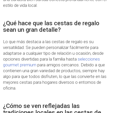
estilo de vida local.
¿Qué hace que las cestas de regalo
sean un gran detalle?
Lo que más destaca a las cestas de regalo es su
versatilidad. Se pueden personalizar fácilmente para
adaptarse a cualquier tipo de relación u ocasión, desde
opciones divertidas para la familia hasta
selecciones
gourmet premium
para amigos cercanos. Debido a que
contienen una gran variedad de productos, siempre hay
algo para que todos disfruten, lo que las convierte en las
mejores cestas para hogares diversos o entornos de
oficina.
¿Cómo se ven reflejadas las
tradiciones locales en las cestas de