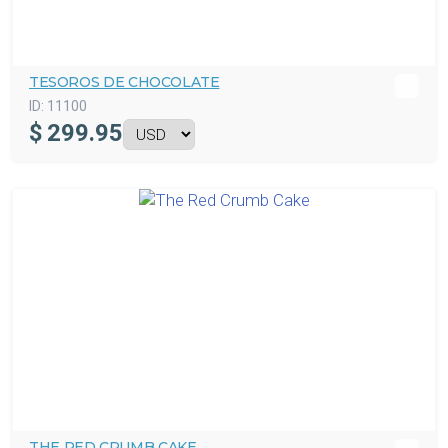
TESOROS DE CHOCOLATE
ID:
11100
$
299.95
THE RED CRUMB CAKE