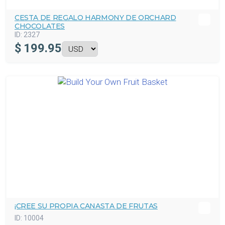
CESTA DE REGALO HARMONY DE ORCHARD
CHOCOLATES
ID:
2327
$
199.95
¡CREE SU PROPIA CANASTA DE FRUTAS
ID:
10004