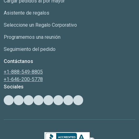
Cargar pedidos al por mayor
Asistente de regalos
Seleccione un Regalo Corporativo
Programemos una reunión
Seguimiento del pedido
Contáctanos
+1-888-549-8805
+1-646-200-5778
Sociales