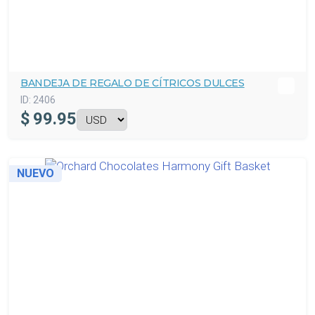
BANDEJA DE REGALO DE CÍTRICOS DULCES
ID:
2406
$
99.95
NUEVO