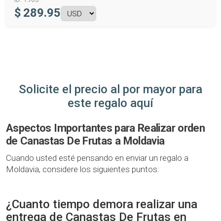
$
289.95
Solicite el precio al por mayor para
este regalo aquí
Aspectos Importantes para Realizar orden
de Canastas De Frutas a Moldavia
Cuando usted esté pensando en enviar un regalo a
Moldavia, considere los siguientes puntos:
¿Cuanto tiempo demora realizar una
entrega de Canastas De Frutas en