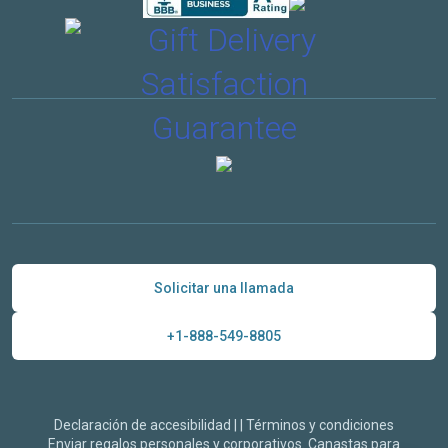
Solicitar una llamada
+1-888-549-8805
Declaración de accesibilidad
|
|
Términos y condiciones
Enviar regalos personales y corporativos. Canastas para