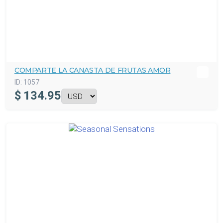
COMPARTE LA CANASTA DE FRUTAS AMOR
ID:
1057
$
134.95