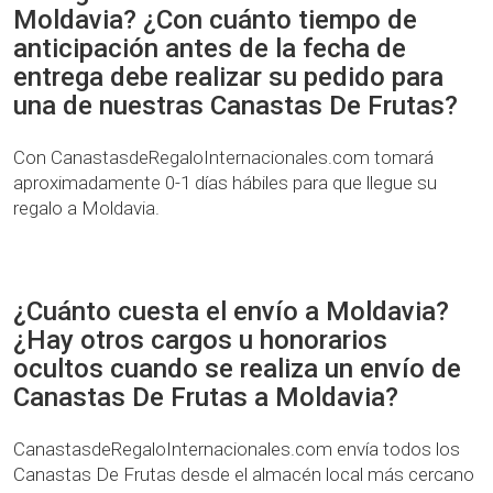
Moldavia? ¿Con cuánto tiempo de
anticipación antes de la fecha de
entrega debe realizar su pedido para
una de nuestras Canastas De Frutas?
Con CanastasdeRegaloInternacionales.com tomará
aproximadamente 0-1 días hábiles para que llegue su
regalo a Moldavia.
¿Cuánto cuesta el envío a Moldavia?
¿Hay otros cargos u honorarios
ocultos cuando se realiza un envío de
Canastas De Frutas a Moldavia?
CanastasdeRegaloInternacionales.com envía todos los
Canastas De Frutas desde el almacén local más cercano