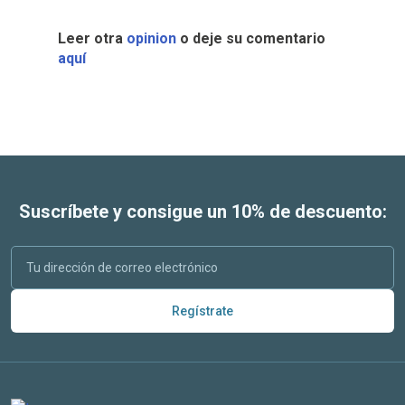
Leer otra
opinion
o deje su comentario
aquí
Suscríbete y consigue un 10% de descuento:
Regístrate