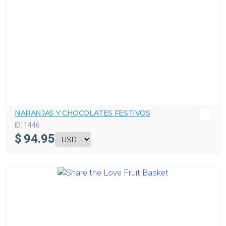
NARANJAS Y CHOCOLATES FESTIVOS
ID:
1446
$
94.95