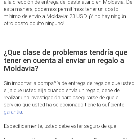
a la dirección de entrega del destinatario en Moldavia. De
esta manera, podemos permitirnos tener un costo
mínimo de envío a Moldavia: 23 USD. ¡Y no hay ningún
otro costo oculto ninguno!
¿Que clase de problemas tendría que
tener en cuenta al enviar un regalo a
Moldavia?
Sin importar la compañía de entrega de regalos que usted
elija que usted elija cuando envía un regalo, debe de
realizar una investigación para asegurarse de que el
servicio que usted ha seleccionado tiene la suficiente
garantía
.
Específicamente, usted debe estar seguro de que: