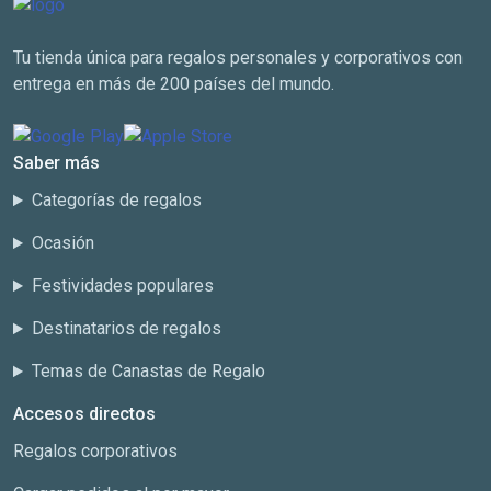
Tu tienda única para regalos personales y corporativos con
entrega en más de 200 países del mundo.
Saber más
Categorías de regalos
Ocasión
Festividades populares
Destinatarios de regalos
Temas de Canastas de Regalo
Accesos directos
Regalos corporativos