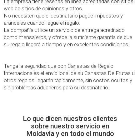
La empresa tiene reseñas en línea acreditadas con sitios
web de sitios de opiniones y otros.
No necesiten que el destinatario pague impuestos y
aranceles cuando llegue el regalo.
La compañía utilice un servicio de entrega acreditado
como mensajeros, y ofrece la suficiente garantía de que
su regalo llegará a tiempo y en excelentes condiciones.
Tenga la seguridad que con Canastas de Regalo
Internacionales el envío local de su Canastas De Frutas u
otros regalos llegarán rápidamente, sin costos ocultos y
sin problemas aduaneros para su destinatario.
Lo que dicen nuestros clientes
sobre nuestro servicio en
Moldavia y en todo el mundo