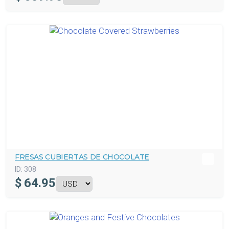
FRESAS CUBIERTAS DE CHOCOLATE
ID:
308
$
64.95