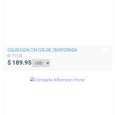
COLECCIÓN TINTOS DE TEMPORADA
ID:
11126
$
189.95