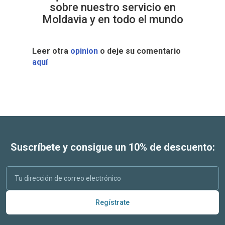
sobre nuestro servicio en
Moldavia y en todo el mundo
Leer otra
opinion
o deje su comentario
aquí
Suscríbete y consigue un 10% de descuento:
Regístrate