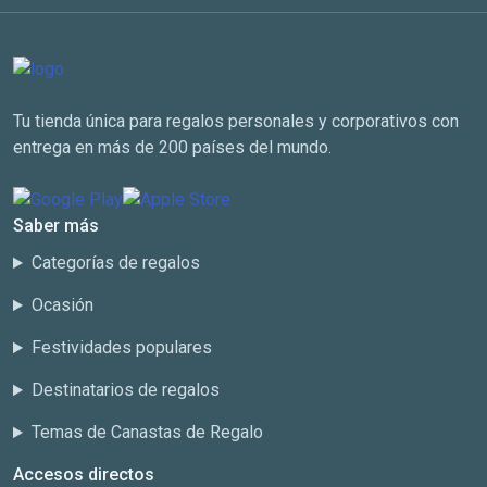
Tu tienda única para regalos personales y corporativos con
entrega en más de 200 países del mundo.
Saber más
Categorías de regalos
Ocasión
Festividades populares
Destinatarios de regalos
Temas de Canastas de Regalo
Accesos directos