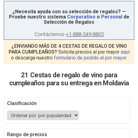
¿Necesita ayuda con su selección de regalos? —
Pruebe nuestro sistema
Corporativo
o
Personal
de
Selección de Regalos
Contáctenos
-
+1-888-549-8805
¿ENVIANDO MÁS DE 4 CESTAS DE REGALO DE VINO
PARA CUMPLEAÑOS?
Solicita precios al por mayor
aquí
o descarga nuestro
formulario de pedido al por mayor
.
21 Cestas de regalo de vino para
cumpleaños para su entrega en Moldavia
Clasificación
Rango de precios