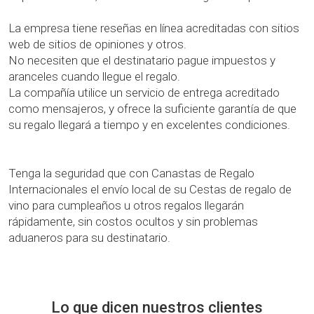
La empresa tiene reseñas en línea acreditadas con sitios
web de sitios de opiniones y otros.
No necesiten que el destinatario pague impuestos y
aranceles cuando llegue el regalo.
La compañía utilice un servicio de entrega acreditado
como mensajeros, y ofrece la suficiente garantía de que
su regalo llegará a tiempo y en excelentes condiciones.
Tenga la seguridad que con Canastas de Regalo
Internacionales el envío local de su Cestas de regalo de
vino para cumpleaños u otros regalos llegarán
rápidamente, sin costos ocultos y sin problemas
aduaneros para su destinatario.
Lo que dicen nuestros clientes