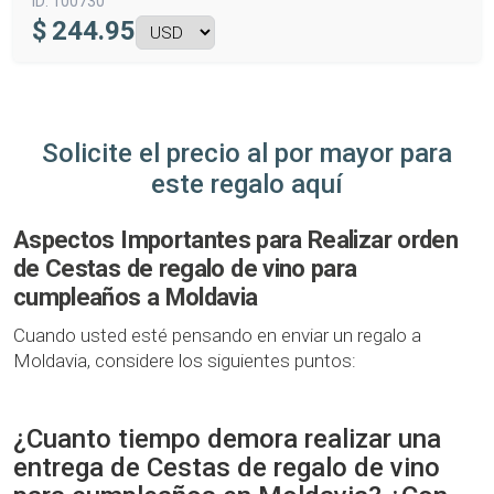
ID:
100730
$
244.95
Solicite el precio al por mayor para
este regalo aquí
Aspectos Importantes para Realizar orden
de Cestas de regalo de vino para
cumpleaños a Moldavia
Cuando usted esté pensando en enviar un regalo a
Moldavia, considere los siguientes puntos:
¿Cuanto tiempo demora realizar una
entrega de Cestas de regalo de vino