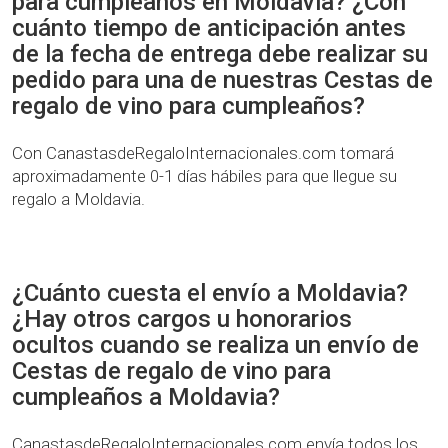
para cumpleaños en Moldavia? ¿Con
cuánto tiempo de anticipación antes
de la fecha de entrega debe realizar su
pedido para una de nuestras Cestas de
regalo de vino para cumpleaños?
Con CanastasdeRegaloInternacionales.com tomará
aproximadamente 0-1 días hábiles para que llegue su
regalo a Moldavia.
¿Cuánto cuesta el envío a Moldavia?
¿Hay otros cargos u honorarios
ocultos cuando se realiza un envío de
Cestas de regalo de vino para
cumpleaños a Moldavia?
CanastasdeRegaloInternacionales.com envía todos los