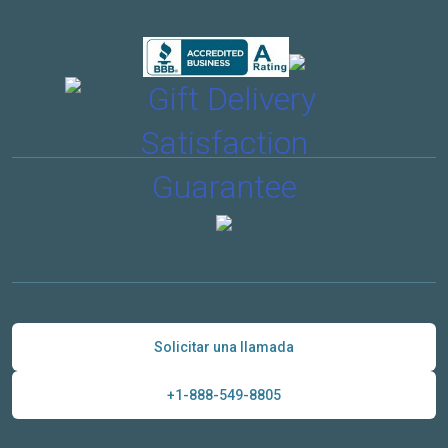
Solicitar una llamada
+1-888-549-8805