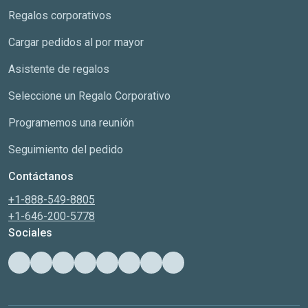
Regalos corporativos
Cargar pedidos al por mayor
Asistente de regalos
Seleccione un Regalo Corporativo
Programemos una reunión
Seguimiento del pedido
Contáctanos
+1-888-549-8805
+1-646-200-5778
Sociales