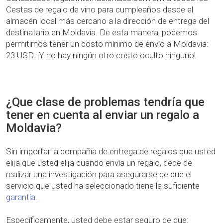
Cestas de regalo de vino para cumpleaños desde el
almacén local más cercano a la dirección de entrega del
destinatario en Moldavia. De esta manera, podemos
permitirnos tener un costo mínimo de envío a Moldavia:
23 USD. ¡Y no hay ningún otro costo oculto ninguno!
¿Que clase de problemas tendría que
tener en cuenta al enviar un regalo a
Moldavia?
Sin importar la compañía de entrega de regalos que usted
elija que usted elija cuando envía un regalo, debe de
realizar una investigación para asegurarse de que el
servicio que usted ha seleccionado tiene la suficiente
garantía
.
Específicamente, usted debe estar seguro de que: