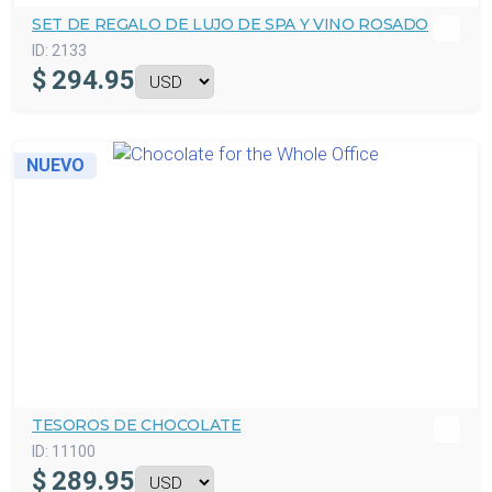
SET DE REGALO DE LUJO DE SPA Y VINO ROSADO
ID:
2133
$
294.95
NUEVO
TESOROS DE CHOCOLATE
ID:
11100
$
289.95