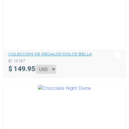
COLECCIÓN DE REGALOS DOLCE BELLA
ID:
10187
$
149.95