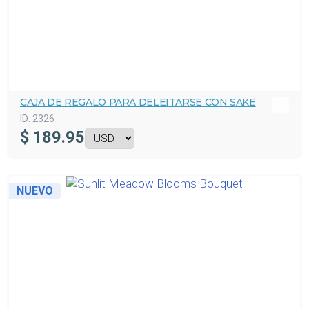
CAJA DE REGALO PARA DELEITARSE CON SAKE
ID:
2326
$
189.95
NUEVO