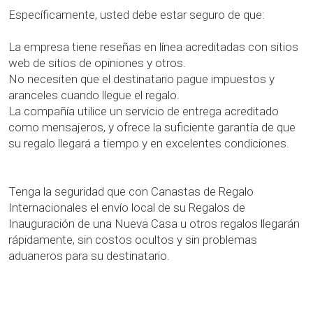
Específicamente, usted debe estar seguro de que:
La empresa tiene reseñas en línea acreditadas con sitios
web de sitios de opiniones y otros.
No necesiten que el destinatario pague impuestos y
aranceles cuando llegue el regalo.
La compañía utilice un servicio de entrega acreditado
como mensajeros, y ofrece la suficiente garantía de que
su regalo llegará a tiempo y en excelentes condiciones.
Tenga la seguridad que con Canastas de Regalo
Internacionales el envío local de su Regalos de
Inauguración de una Nueva Casa u otros regalos llegarán
rápidamente, sin costos ocultos y sin problemas
aduaneros para su destinatario.