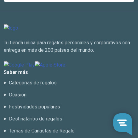
Tu tienda única para regalos personales y corporativos con
entrega en más de 200 países del mundo.
Saber más
Categorías de regalos
Ocasión
Festividades populares
Destinatarios de regalos
Temas de Canastas de Regalo