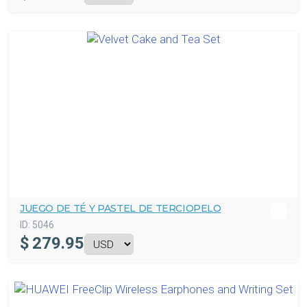
JUEGO DE TÉ Y PASTEL DE TERCIOPELO
ID:
5046
$
279.95