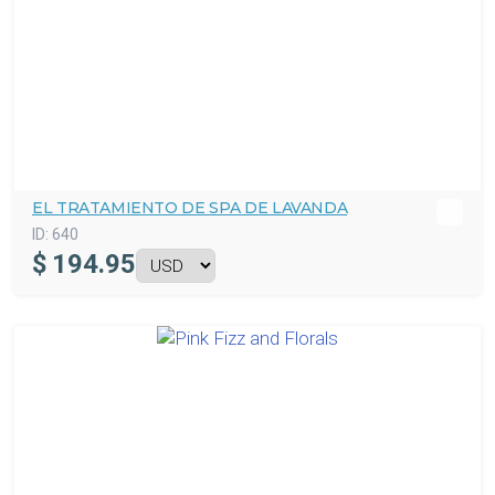
EL TRATAMIENTO DE SPA DE LAVANDA
ID:
640
$
194.95