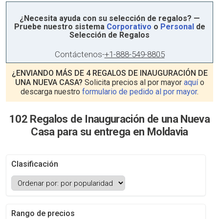
¿Necesita ayuda con su selección de regalos? —
Pruebe nuestro sistema
Corporativo
o
Personal
de
Selección de Regalos
Contáctenos
-
+1-888-549-8805
¿ENVIANDO MÁS DE 4 REGALOS DE INAUGURACIÓN DE
UNA NUEVA CASA?
Solicita precios al por mayor
aquí
o
descarga nuestro
formulario de pedido al por mayor
.
102 Regalos de Inauguración de una Nueva
Casa para su entrega en Moldavia
Clasificación
Rango de precios