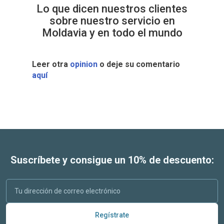
Lo que dicen nuestros clientes
sobre nuestro servicio en
Moldavia y en todo el mundo
Leer otra
opinion
o deje su comentario
aquí
Suscríbete y consigue un 10% de descuento:
Regístrate