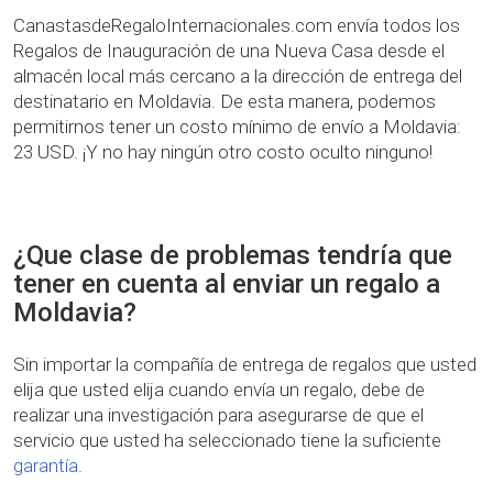
CanastasdeRegaloInternacionales.com envía todos los
Regalos de Inauguración de una Nueva Casa desde el
almacén local más cercano a la dirección de entrega del
destinatario en Moldavia. De esta manera, podemos
permitirnos tener un costo mínimo de envío a Moldavia:
23 USD. ¡Y no hay ningún otro costo oculto ninguno!
¿Que clase de problemas tendría que
tener en cuenta al enviar un regalo a
Moldavia?
Sin importar la compañía de entrega de regalos que usted
elija que usted elija cuando envía un regalo, debe de
realizar una investigación para asegurarse de que el
servicio que usted ha seleccionado tiene la suficiente
garantía
.