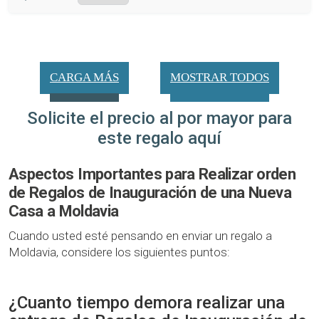
CARGA MÁS
MOSTRAR TODOS
Solicite el precio al por mayor para
este regalo aquí
Aspectos Importantes para Realizar orden
de Regalos de Inauguración de una Nueva
Casa a Moldavia
Cuando usted esté pensando en enviar un regalo a
Moldavia, considere los siguientes puntos:
¿Cuanto tiempo demora realizar una