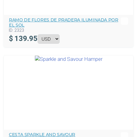
RAMO DE FLORES DE PRADERA ILUMINADA POR
EL SOL
ID:
2323
$
139.95
CESTA SPARKLE AND SAVOUR