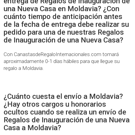
entrega de Regalos de Inauguración de
una Nueva Casa en Moldavia? ¿Con
cuánto tiempo de anticipación antes
de la fecha de entrega debe realizar su
pedido para una de nuestras Regalos
de Inauguración de una Nueva Casa?
Con CanastasdeRegaloInternacionales.com tomará
aproximadamente 0-1 días hábiles para que llegue su
regalo a Moldavia.
¿Cuánto cuesta el envío a Moldavia?
¿Hay otros cargos u honorarios
ocultos cuando se realiza un envío de
Regalos de Inauguración de una Nueva
Casa a Moldavia?