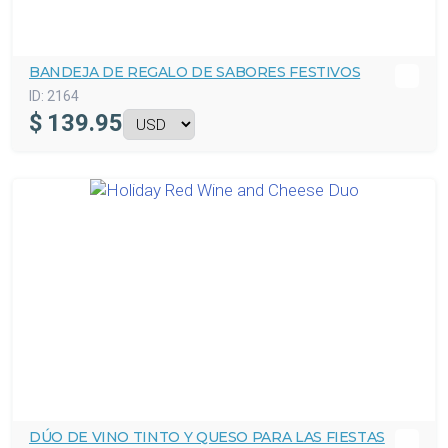
BANDEJA DE REGALO DE SABORES FESTIVOS
ID:
2164
$
139.95
DÚO DE VINO TINTO Y QUESO PARA LAS FIESTAS