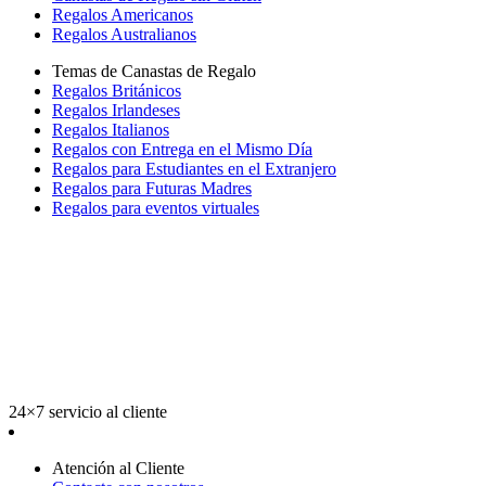
Regalos Americanos
Regalos Australianos
Temas de Canastas de Regalo
Regalos Británicos
Regalos Irlandeses
Regalos Italianos
Regalos con Entrega en el Mismo Día
Regalos para Estudiantes en el Extranjero
Regalos para Futuras Madres
Regalos para eventos virtuales
24×7 servicio al cliente
Atención al Cliente