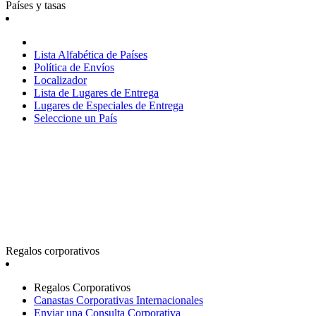
Países y tasas
Lista Alfabética de Países
Política de Envíos
Localizador
Lista de Lugares de Entrega
Lugares de Especiales de Entrega
Seleccione un País
Regalos corporativos
Regalos Corporativos
Canastas Corporativas Internacionales
Enviar una Consulta Corporativa