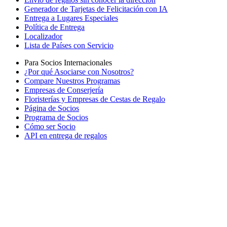
Generador de Tarjetas de Felicitación con IA
Entrega a Lugares Especiales
Política de Entrega
Localizador
Lista de Países con Servicio
Para Socios Internacionales
¿Por qué Asociarse con Nosotros?
Compare Nuestros Programas
Empresas de Conserjería
Floristerías y Empresas de Cestas de Regalo
Página de Socios
Programa de Socios
Cómo ser Socio
API en entrega de regalos