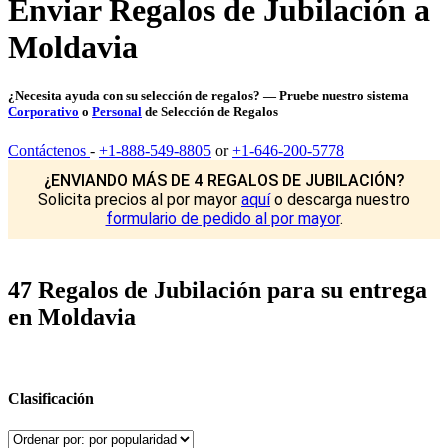
Enviar Regalos de Jubilación a
Moldavia
¿Necesita ayuda con su selección de regalos? — Pruebe nuestro sistema
Corporativo
o
Personal
de Selección de Regalos
Contáctenos
-
+1-888-549-8805
or
+1-646-200-5778
¿ENVIANDO MÁS DE 4 REGALOS DE JUBILACIÓN?
Solicita precios al por mayor
aquí
o descarga nuestro
formulario de pedido al por mayor
.
47 Regalos de Jubilación para su entrega
en Moldavia
Clasificación