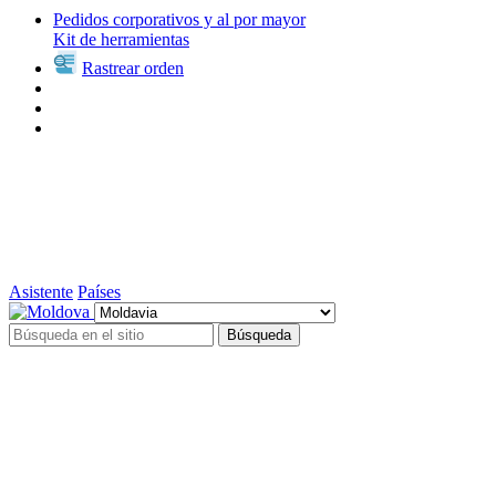
Pedidos corporativos y al por mayor
Kit de herramientas
Rastrear orden
Asistente
Países
Búsqueda