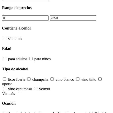
Rango de precios
Contiene alcohol
sí
no
Edad
para adultos
para niños
Tipo de alcohol
licor fuerte
champaña
vino blanco
vino tinto
oporto
vino espumoso
vermut
Ver más
Ocasión