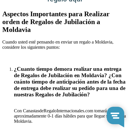
Aspectos Importantes para Realizar
orden de Regalos de Jubilación a
Moldavia
Cuando usted esté pensando en enviar un regalo a Moldavia,
considere los siguientes puntos:
¿Cuanto tiempo demora realizar una entrega
de Regalos de Jubilación en Moldavia? ¿Con
cuánto tiempo de anticipación antes de la fecha
de entrega debe realizar su pedido para una de
nuestras Regalos de Jubilación?
Con CanastasdeRegaloInternacionales.com tomará
aproximadamente 0-1 días hábiles para que llegue su regalo a
Moldavia.