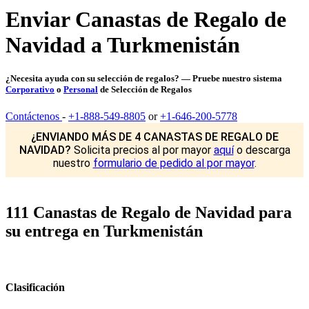
Enviar Canastas de Regalo de
Navidad a Turkmenistán
¿Necesita ayuda con su selección de regalos? — Pruebe nuestro sistema
Corporativo
o
Personal
de Selección de Regalos
Contáctenos
-
+1-888-549-8805
or
+1-646-200-5778
¿ENVIANDO MÁS DE 4 CANASTAS DE REGALO DE
NAVIDAD?
Solicita precios al por mayor
aquí
o descarga
nuestro
formulario de pedido al por mayor
.
111 Canastas de Regalo de Navidad para
su entrega en Turkmenistán
Clasificación