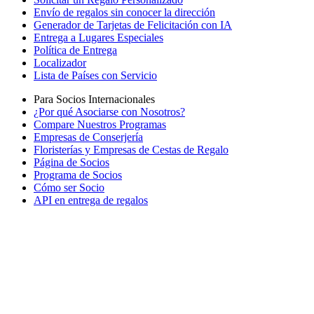
Envío de regalos sin conocer la dirección
Generador de Tarjetas de Felicitación con IA
Entrega a Lugares Especiales
Política de Entrega
Localizador
Lista de Países con Servicio
Para Socios Internacionales
¿Por qué Asociarse con Nosotros?
Compare Nuestros Programas
Empresas de Conserjería
Floristerías y Empresas de Cestas de Regalo
Página de Socios
Programa de Socios
Cómo ser Socio
API en entrega de regalos