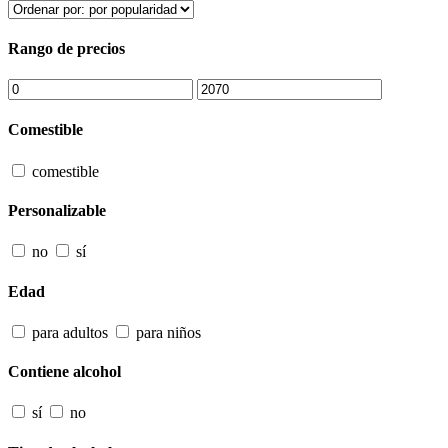
Rango de precios
Comestible
comestible
Personalizable
no
sí
Edad
para adultos
para niños
Contiene alcohol
sí
no