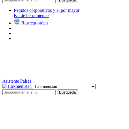
Búsqueda
Pedidos corporativos y al por mayor
Kit de herramientas
Rastrear orden
Asistente
Países
Búsqueda