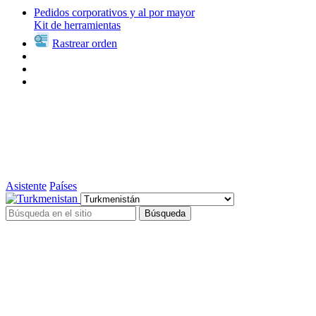
Pedidos corporativos y al por mayor
Kit de herramientas
Rastrear orden
Asistente
Países
Búsqueda