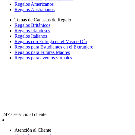
Regalos Americanos
Regalos Australianos
Temas de Canastas de Regalo
Regalos Británicos
Regalos Irlandeses
Regalos Italianos
Regalos con Entrega en el Mismo Día
Regalos para Estudiantes en el Extranjero
Regalos para Futuras Madres
Regalos para eventos virtuales
24×7 servicio al cliente
Atención al Cliente