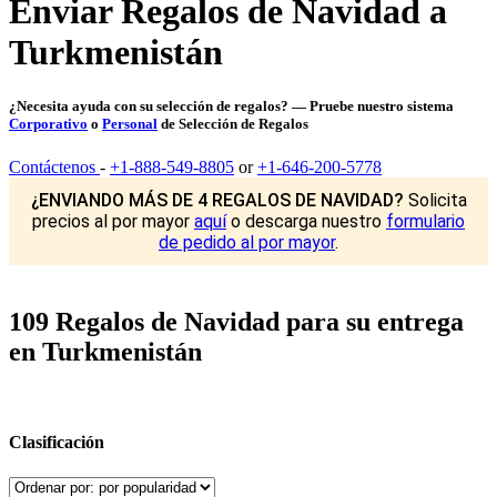
Enviar Regalos de Navidad a
Turkmenistán
¿Necesita ayuda con su selección de regalos? — Pruebe nuestro sistema
Corporativo
o
Personal
de Selección de Regalos
Contáctenos
-
+1-888-549-8805
or
+1-646-200-5778
¿ENVIANDO MÁS DE 4 REGALOS DE NAVIDAD?
Solicita
precios al por mayor
aquí
o descarga nuestro
formulario
de pedido al por mayor
.
109 Regalos de Navidad para su entrega
en Turkmenistán
Clasificación