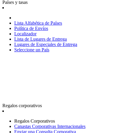
Países y tasas
Lista Alfabética de Países
Política de Envíos
Localizador
Lista de Lugares de Entrega
Lugares de Especiales de Entrega
Seleccione un País
Regalos corporativos
Regalos Corporativos
Canastas Corporativas Internacionales
Enviar una Consulta Corporativa