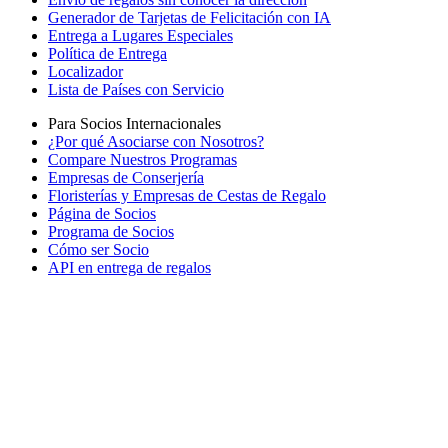
Generador de Tarjetas de Felicitación con IA
Entrega a Lugares Especiales
Política de Entrega
Localizador
Lista de Países con Servicio
Para Socios Internacionales
¿Por qué Asociarse con Nosotros?
Compare Nuestros Programas
Empresas de Conserjería
Floristerías y Empresas de Cestas de Regalo
Página de Socios
Programa de Socios
Cómo ser Socio
API en entrega de regalos