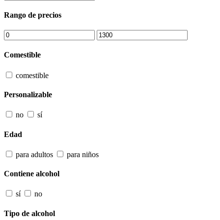
Rango de precios
Comestible
comestible
Personalizable
no
sí
Edad
para adultos
para niños
Contiene alcohol
sí
no
Tipo de alcohol