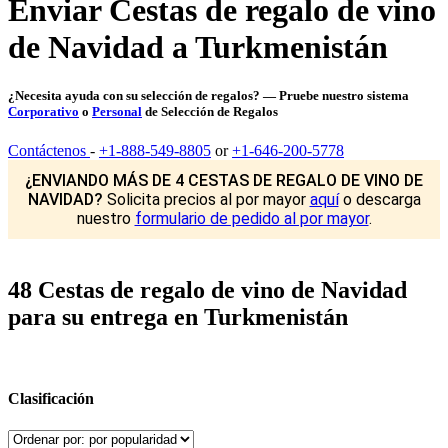
Enviar Cestas de regalo de vino
de Navidad a Turkmenistán
¿Necesita ayuda con su selección de regalos? — Pruebe nuestro sistema
Corporativo
o
Personal
de Selección de Regalos
Contáctenos
-
+1-888-549-8805
or
+1-646-200-5778
¿ENVIANDO MÁS DE 4 CESTAS DE REGALO DE VINO DE
NAVIDAD?
Solicita precios al por mayor
aquí
o descarga
nuestro
formulario de pedido al por mayor
.
48 Cestas de regalo de vino de Navidad
para su entrega en Turkmenistán
Clasificación