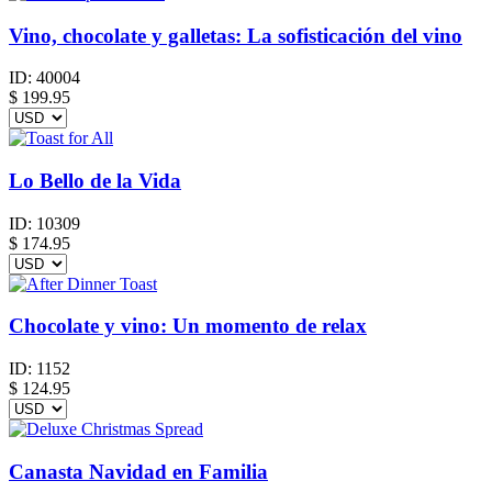
Vino, chocolate y galletas: La sofisticación del vino
ID:
40004
$
199.95
Lo Bello de la Vida
ID:
10309
$
174.95
Chocolate y vino: Un momento de relax
ID:
1152
$
124.95
Canasta Navidad en Familia