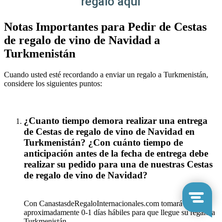
regalo aquí
Notas Importantes para Pedir de Cestas
de regalo de vino de Navidad a
Turkmenistán
Cuando usted esté recordando a enviar un regalo a Turkmenistán,
considere los siguientes puntos:
¿Cuanto tiempo demora realizar una entrega
de Cestas de regalo de vino de Navidad en
Turkmenistán? ¿Con cuánto tiempo de
anticipación antes de la fecha de entrega debe
realizar su pedido para una de nuestras Cestas
de regalo de vino de Navidad?
Con CanastasdeRegaloInternacionales.com tomará
aproximadamente 0-1 días hábiles para que llegue su regalo a
Turkmenistán.