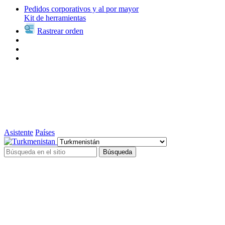
Pedidos corporativos y al por mayor
Kit de herramientas
Rastrear orden
Asistente
Países
Búsqueda