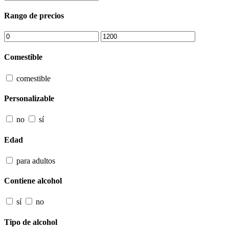
Rango de precios
Comestible
comestible
Personalizable
no
sí
Edad
para adultos
Contiene alcohol
sí
no
Tipo de alcohol