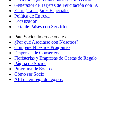
Generador de Tarjetas de Felicitación con IA
Entrega a Lugares Especiales
Política de Entrega
Localizador
Lista de Países con Servicio
Para Socios Internacionales
¿Por qué Asociarse con Nosotros?
Compare Nuestros Programas
Empresas de Conserjería
Floristerías y Empresas de Cestas de Regalo
Página de Socios
Programa de Socios
Cómo ser Socio
API en entrega de regalos