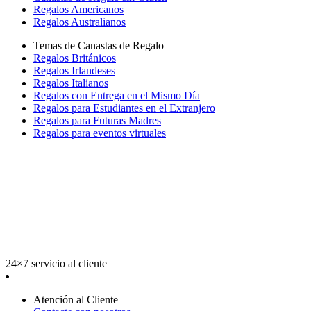
Regalos Americanos
Regalos Australianos
Temas de Canastas de Regalo
Regalos Británicos
Regalos Irlandeses
Regalos Italianos
Regalos con Entrega en el Mismo Día
Regalos para Estudiantes en el Extranjero
Regalos para Futuras Madres
Regalos para eventos virtuales
24×7 servicio al cliente
Atención al Cliente