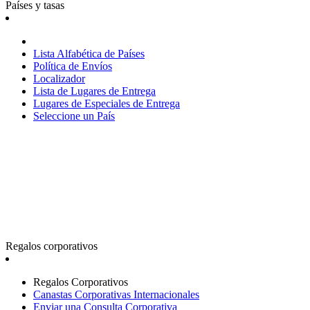
Países y tasas
Lista Alfabética de Países
Política de Envíos
Localizador
Lista de Lugares de Entrega
Lugares de Especiales de Entrega
Seleccione un País
Regalos corporativos
Regalos Corporativos
Canastas Corporativas Internacionales
Enviar una Consulta Corporativa