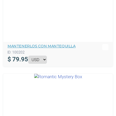
MANTENERLOS CON MANTEQUILLA
ID:
100202
$
79.95