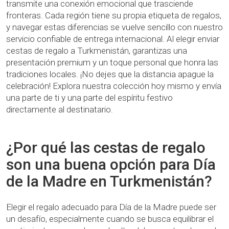
transmite una conexión emocional que trasciende
fronteras. Cada región tiene su propia etiqueta de regalos,
y navegar estas diferencias se vuelve sencillo con nuestro
servicio confiable de entrega internacional. Al elegir enviar
cestas de regalo a Turkmenistán, garantizas una
presentación premium y un toque personal que honra las
tradiciones locales. ¡No dejes que la distancia apague la
celebración! Explora nuestra colección hoy mismo y envía
una parte de ti y una parte del espíritu festivo
directamente al destinatario.
¿Por qué las cestas de regalo
son una buena opción para Día
de la Madre en Turkmenistán?
Elegir el regalo adecuado para Día de la Madre puede ser
un desafío, especialmente cuando se busca equilibrar el