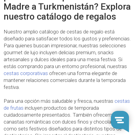
Madre a Turkmenistán? Explora
nuestro catálogo de regalos
Nuestro amplio catálogo de cestas de regalo está
diseñado para satisfacer todos los gustos y preferencias.
Para quienes buscan impresionar, nuestras selecciones
gourmet de lujo incluyen delicias premium, snacks
artesanales y dulces ideales para una mesa festiva. Si
estás comprando para un entorno profesional, nuestras
cestas corporativas
ofrecen una forma elegante de
mantener relaciones comerciales durante la temporada
festiva.
Para una opción más saludable y fresca, nuestras
cestas
de frutas
incluyen productos de temporada
cuidadosamente presentados. También ofrecemos
canastas románticas con dulces finos y chocolates, así
como sets festivos diseñados para distintos tipos de