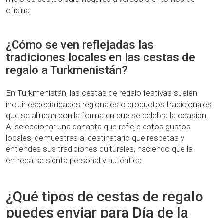
oficina.
¿Cómo se ven reflejadas las
tradiciones locales en las cestas de
regalo a Turkmenistán?
En Turkmenistán, las cestas de regalo festivas suelen
incluir especialidades regionales o productos tradicionales
que se alinean con la forma en que se celebra la ocasión.
Al seleccionar una canasta que refleje estos gustos
locales, demuestras al destinatario que respetas y
entiendes sus tradiciones culturales, haciendo que la
entrega se sienta personal y auténtica.
¿Qué tipos de cestas de regalo
puedes enviar para Día de la