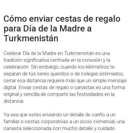
Cómo enviar cestas de regalo
para Día de la Madre a
Turkmenistán
Celebrar Día de la Madre en Turkmenistán es una
tradición significativa centrada en la conexión y la
celebración. Sin embargo, cuando los kilómetros te
separan de tus seres queridos o de colegas estimados,
cerrar esa distancia requiere más que un simple mensaje
digital. Enviar cestas de regalo o canastas es una forma
original y sencilla de compartir las festividades en la
distancia.
Ya sea que estés enviando un detalle de cariño a un
familiar o cestas corporativas a un socio comercial, una
canasta seleccionada con mucho detalle y cuidado