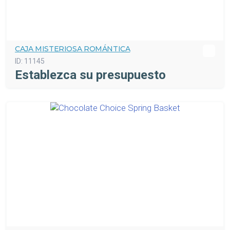
CAJA MISTERIOSA ROMÁNTICA
ID:
11145
Establezca su presupuesto