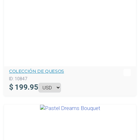
COLECCIÓN DE QUESOS
ID:
10847
$
199.95