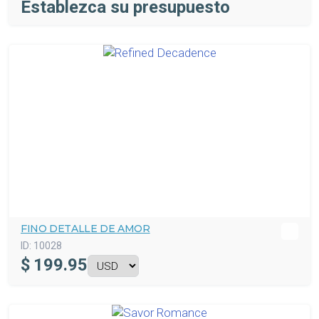
Establezca su presupuesto
FINO DETALLE DE AMOR
ID:
10028
$
199.95