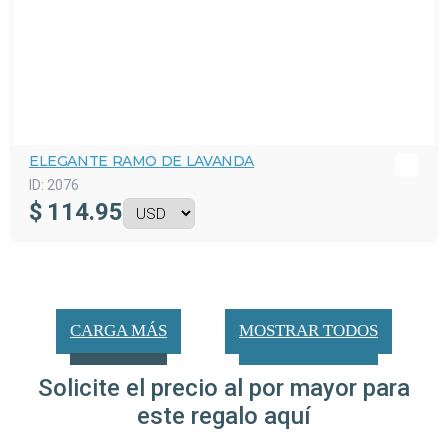
ELEGANTE RAMO DE LAVANDA
ID:
2076
$
114.95
CARGA MÁS
MOSTRAR TODOS
Solicite el precio al por mayor para
este regalo aquí