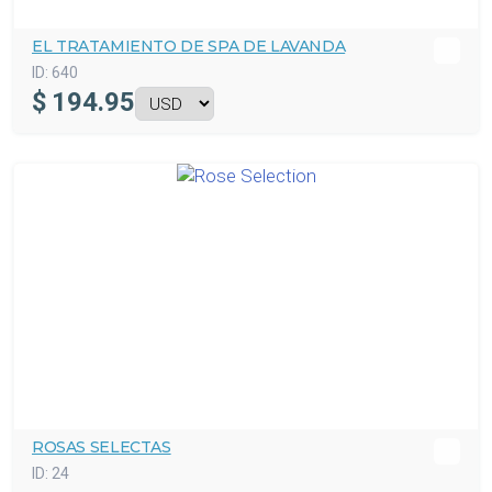
EL TRATAMIENTO DE SPA DE LAVANDA
ID:
640
$
194.95
ROSAS SELECTAS
ID:
24