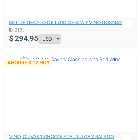
SET DE REGALO DE LUJO DE SPA Y VINO ROSADO
ID:
2133
$
294.95
AHORRE
$ 12
HOY
VINO, OLIVAS Y CHOCOLATE: DULCE Y SALADO