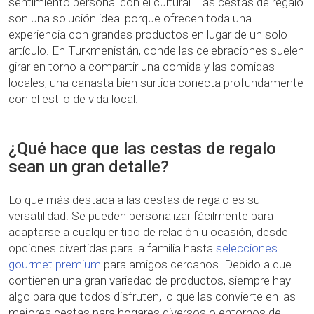
sentimiento personal con el cultural. Las cestas de regalo
son una solución ideal porque ofrecen toda una
experiencia con grandes productos en lugar de un solo
artículo. En Turkmenistán, donde las celebraciones suelen
girar en torno a compartir una comida y las comidas
locales, una canasta bien surtida conecta profundamente
con el estilo de vida local.
¿Qué hace que las cestas de regalo
sean un gran detalle?
Lo que más destaca a las cestas de regalo es su
versatilidad. Se pueden personalizar fácilmente para
adaptarse a cualquier tipo de relación u ocasión, desde
opciones divertidas para la familia hasta
selecciones
gourmet premium
para amigos cercanos. Debido a que
contienen una gran variedad de productos, siempre hay
algo para que todos disfruten, lo que las convierte en las
mejores cestas para hogares diversos o entornos de