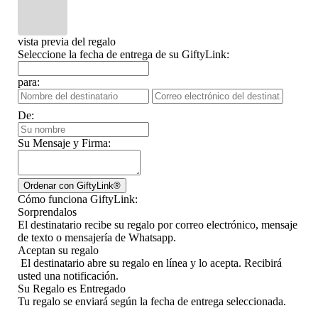
vista previa del regalo
Seleccione la fecha de entrega de su GiftyLink:
para:
De:
Su Mensaje y Firma:
Cómo funciona GiftyLink:
Sorprendalos
El destinatario recibe su regalo por correo electrónico, mensaje
de texto o mensajería de Whatsapp.
Aceptan su regalo
El destinatario abre su regalo en línea y lo acepta. Recibirá
usted una notificación.
Su Regalo es Entregado
Tu regalo se enviará según la fecha de entrega seleccionada.