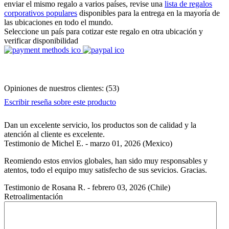
enviar el mismo regalo a varios países, revise una
lista de regalos
corporativos populares
disponibles para la entrega en la mayoría de
las ubicaciones en todo el mundo.
Seleccione un país para cotizar este regalo en otra ubicación y
verificar disponibilidad
Opiniones de nuestros clientes:
(
53
)
Escribir reseña sobre este producto
Dan un excelente servicio, los productos son de calidad y la
atención al cliente es excelente.
Testimonio de
Michel E.
-
marzo 01, 2026
(Mexico)
Reomiendo estos envios globales, han sido muy responsables y
atentos, todo el equipo muy satisfecho de sus sevicios. Gracias.
Testimonio de
Rosana R.
-
febrero 03, 2026
(Chile)
Retroalimentación