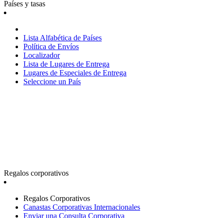
Países y tasas
Lista Alfabética de Países
Política de Envíos
Localizador
Lista de Lugares de Entrega
Lugares de Especiales de Entrega
Seleccione un País
Regalos corporativos
Regalos Corporativos
Canastas Corporativas Internacionales
Enviar una Consulta Corporativa