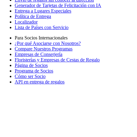
Generador de Tarjetas de Felicitación con IA
Entrega a Lugares Especiales
Política de Entrega
Localizador
Lista de Países con Servicio
Para Socios Internacionales
¿Por qué Asociarse con Nosotros?
Compare Nuestros Programas
Empresas de Conserjería
Floristerías y Empresas de Cestas de Regalo
Página de Socios
Programa de Socios
Cómo ser Socio
API en entrega de regalos