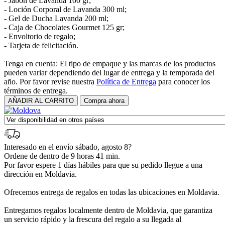
- Jabón de Lavanda 100 gr;
- Loción Corporal de Lavanda 300 ml;
- Gel de Ducha Lavanda 200 ml;
- Caja de Chocolates Gourmet 125 gr;
- Envoltorio de regalo;
- Tarjeta de felicitación.
Tenga en cuenta: El tipo de empaque y las marcas de los productos
pueden variar dependiendo del lugar de entrega y la temporada del
año. Por favor revise nuestra
Política de Entrega
para conocer los
términos de entrega.
Interesado en el envío sábado, agosto 8?
Ordene de dentro de 9 horas 41 min.
Por favor espere 1 días hábiles para que su pedido llegue a una
dirección en Moldavia.
Ofrecemos entrega de regalos en todas las ubicaciones en Moldavia.
Entregamos regalos localmente dentro de Moldavia, que garantiza
un servicio rápido y la frescura del regalo a su llegada al