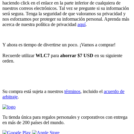
haciendo click en el enlace en la parte inferior de cualquiera de
nuestros correos electrónicos. Tal vez se pregunte si su información
será segura. Tenga la seguridad de que valoramos su privacidad y
nos esforzamos por proteger su información personal. Aprenda más
acerca de nuestra política de privacidad
aquí
.
Y ahora es tiempo de divertirse un poco. ¡Vamos a comprar!
Recuerde utilizar
WLC7
para
ahorrar $7 USD
en su siguiente
orden.
INICIAR COMPRA
Su compra está sujeta a nuestros
términos
, incluido el
acuerdo de
arbitraje
.
Tu tienda única para regalos personales y corporativos con entrega
en más de 200 países del mundo.