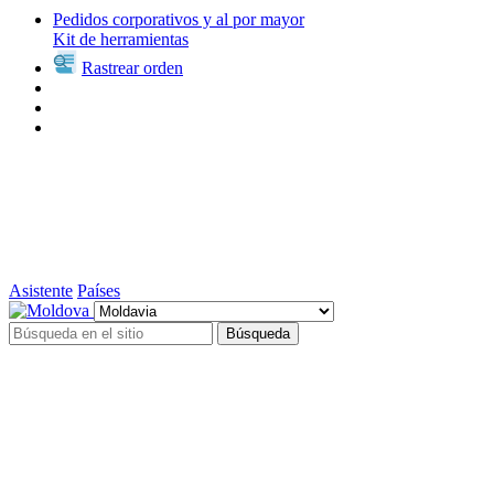
Pedidos corporativos y al por mayor
Kit de herramientas
Rastrear orden
Asistente
Países
Búsqueda