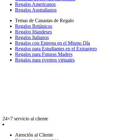
Regalos Americanos
Regalos Australianos
Temas de Canastas de Regalo
Regalos Británicos
Regalos Irlandeses
Regalos Italianos
Regalos con Entrega en el Mismo Día
Regalos para Estudiantes en el Extranjero
Regalos para Futuras Madres
Regalos para eventos virtuales
24×7 servicio al cliente
Atención al Cliente