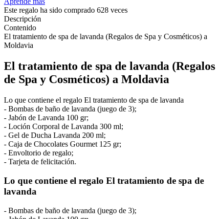
Aprende más
Este regalo ha sido comprado 628 veces
Descripción
Contenido
El tratamiento de spa de lavanda (Regalos de Spa y Cosméticos) a
Moldavia
El tratamiento de spa de lavanda (Regalos
de Spa y Cosméticos) a Moldavia
Lo que contiene el regalo El tratamiento de spa de lavanda
- Bombas de baño de lavanda (juego de 3);
- Jabón de Lavanda 100 gr;
- Loción Corporal de Lavanda 300 ml;
- Gel de Ducha Lavanda 200 ml;
- Caja de Chocolates Gourmet 125 gr;
- Envoltorio de regalo;
- Tarjeta de felicitación.
Lo que contiene el regalo El tratamiento de spa de
lavanda
- Bombas de baño de lavanda (juego de 3);